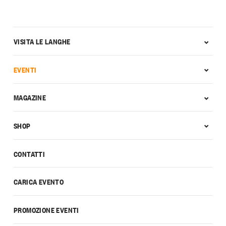
VISITA LE LANGHE
EVENTI
MAGAZINE
SHOP
CONTATTI
CARICA EVENTO
PROMOZIONE EVENTI