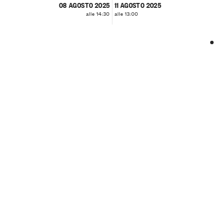
08 AGOSTO 2025
11 AGOSTO 2025
alle 14:30
alle 13:00
❮
❯