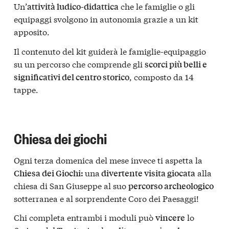
Un’
che le famiglie o gli
attività ludico-didattica
equipaggi svolgono in autonomia grazie a un kit
apposito.
Il contenuto del kit guiderà le famiglie-equipaggio
su un percorso che comprende gli
scorci più belli e
, composto da 14
significativi del centro storico
tappe.
Chiesa dei giochi
Ogni terza domenica del mese invece ti aspetta la
una
alla
Chiesa dei Giochi:
divertente visita giocata
chiesa di San Giuseppe al suo
percorso archeologico
sotterranea e al sorprendente Coro dei Paesaggi!
Chi completa entrambi i moduli può
lo
vincere