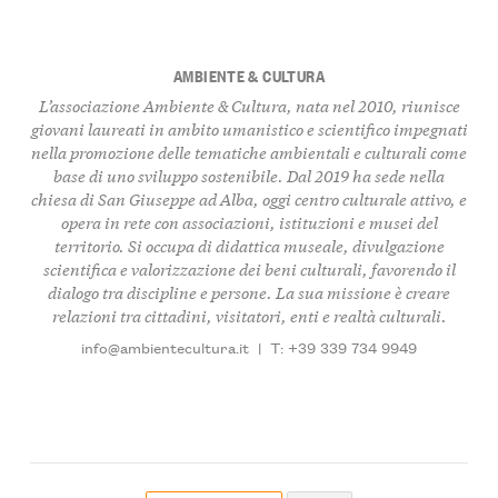
AMBIENTE & CULTURA
L’associazione Ambiente & Cultura, nata nel 2010, riunisce
giovani laureati in ambito umanistico e scientifico impegnati
nella promozione delle tematiche ambientali e culturali come
base di uno sviluppo sostenibile. Dal 2019 ha sede nella
chiesa di San Giuseppe ad Alba, oggi centro culturale attivo, e
opera in rete con associazioni, istituzioni e musei del
territorio. Si occupa di didattica museale, divulgazione
scientifica e valorizzazione dei beni culturali, favorendo il
dialogo tra discipline e persone. La sua missione è creare
relazioni tra cittadini, visitatori, enti e realtà culturali.
info@ambientecultura.it
|
T: +39 339 734 9949