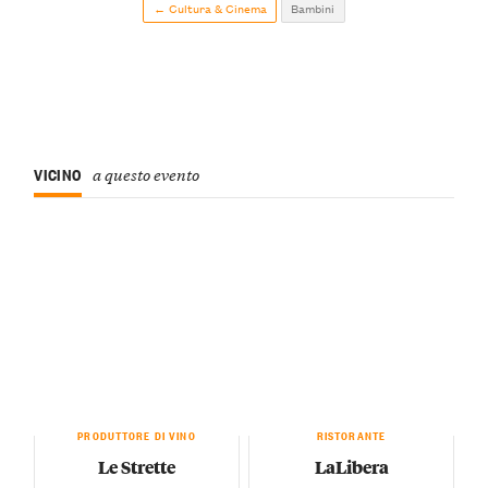
← Cultura & Cinema
Bambini
VICINO
a questo evento
PRODUTTORE DI VINO
RISTORANTE
Le Strette
LaLibera