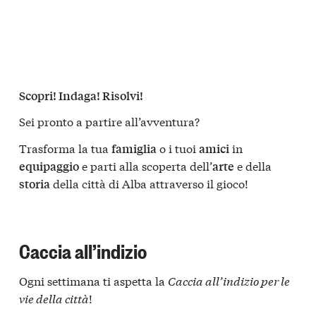
Scopri! Indaga! Risolvi!
Sei pronto a partire all’avventura?
Trasforma la tua
o i tuoi
in
famiglia
amici
e parti alla scoperta dell’
e della
equipaggio
arte
della città di Alba attraverso il gioco!
storia
Caccia all’indizio
Ogni settimana ti aspetta la
Caccia all’indizio per le
vie della città
!