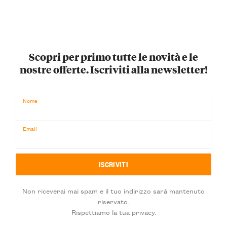
Scopri per primo tutte le novità e le
nostre offerte. Iscriviti alla newsletter!
Nome
Email
Non riceverai mai spam e il tuo indirizzo sarà mantenuto
riservato.
Rispettiamo la tua privacy.