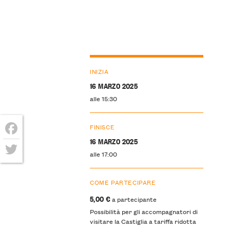
INIZIA
16 MARZO 2025
alle 15:30
FINISCE
16 MARZO 2025
Facebook
alle 17:00
Twitter
COME PARTECIPARE
5,00 €
a partecipante
Possibilità per gli accompagnatori di
visitare la Castiglia a tariffa ridotta