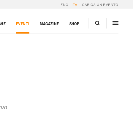
ENG
ITA
CARICA UN EVENTO
GHE
EVENTI
MAGAZINE
SHOP
con