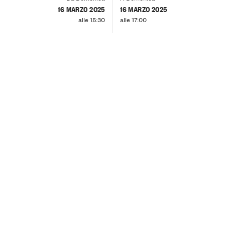
16 MARZO 2025
16 MARZO 2025
alle 15:30
alle 17:00