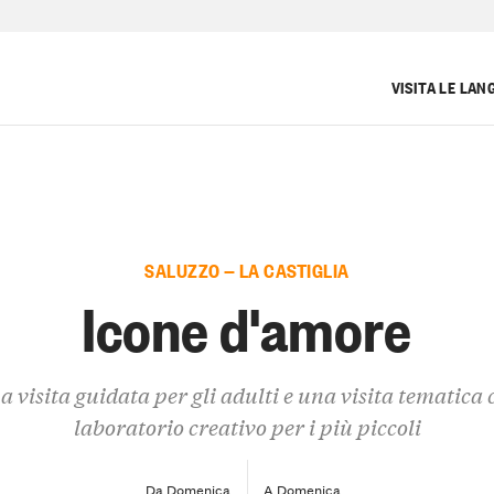
VISITA LE LAN
SALUZZO — LA CASTIGLIA
Icone d'amore
a visita guidata per gli adulti e una visita tematica 
laboratorio creativo per i più piccoli
Da Domenica
A Domenica