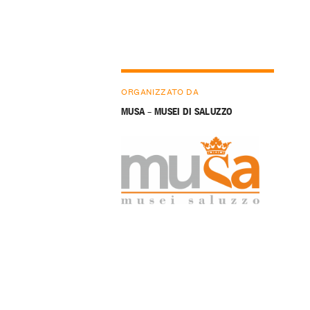
ORGANIZZATO DA
MUSA – MUSEI DI SALUZZO