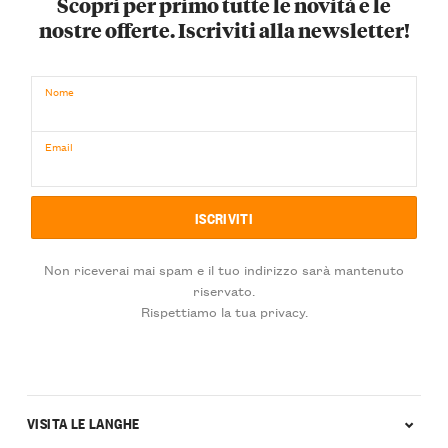
Scopri per primo tutte le novità e le
nostre offerte. Iscriviti alla newsletter!
Nome
Email
Non riceverai mai spam e il tuo indirizzo sarà mantenuto
riservato.
Rispettiamo la tua privacy.
VISITA LE LANGHE