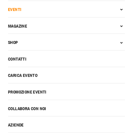
EVENTI
MAGAZINE
SHOP
CONTATTI
CARICA EVENTO
PROMOZIONE EVENTI
COLLABORA CON NOI
AZIENDE