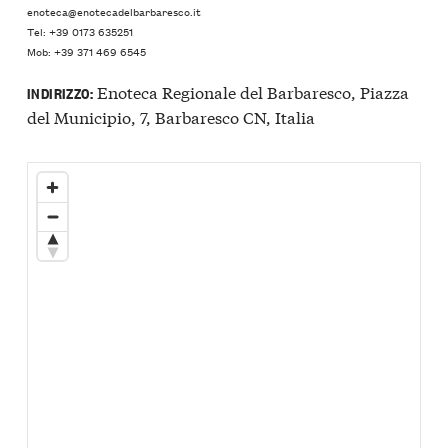
enoteca@enotecadelbarbaresco.it
Tel: +39 0173 635251
Mob: +39 371 469 6545
Enoteca Regionale del Barbaresco, Piazza
INDIRIZZO:
del Municipio, 7, Barbaresco CN, Italia