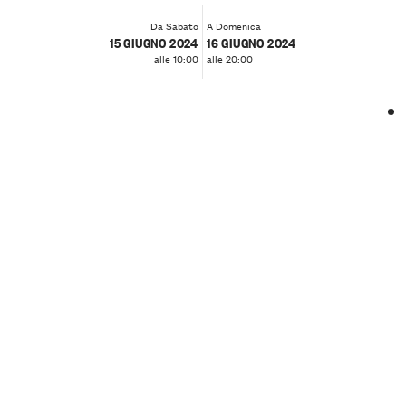
Da Sabato
A Domenica
15 GIUGNO 2024
16 GIUGNO 2024
alle 10:00
alle 20:00
❮
❯