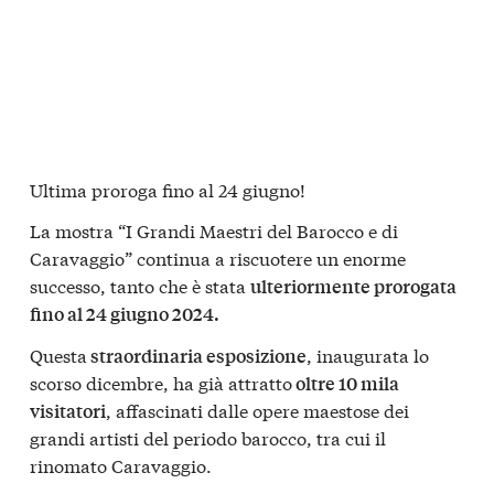
Ultima proroga fino al 24 giugno!
La mostra “I Grandi Maestri del Barocco e di
Caravaggio” continua a riscuotere un enorme
successo, tanto che è stata
ulteriormente prorogata
fino al 24 giugno 2024.
Questa
, inaugurata lo
straordinaria esposizione
scorso dicembre, ha già attratto
oltre 10 mila
, affascinati dalle opere maestose dei
visitatori
grandi artisti del periodo barocco, tra cui il
rinomato Caravaggio.