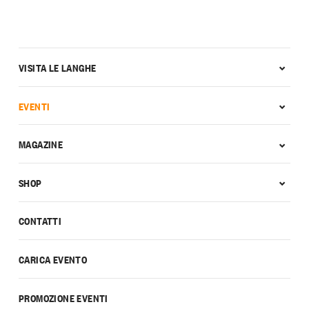
VISITA LE LANGHE
EVENTI
MAGAZINE
SHOP
CONTATTI
CARICA EVENTO
PROMOZIONE EVENTI