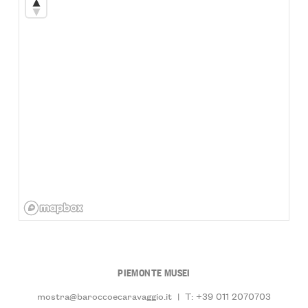
PIEMONTE MUSEI
mostra@baroccoecaravaggio.it
|
T: +39 011 2070703