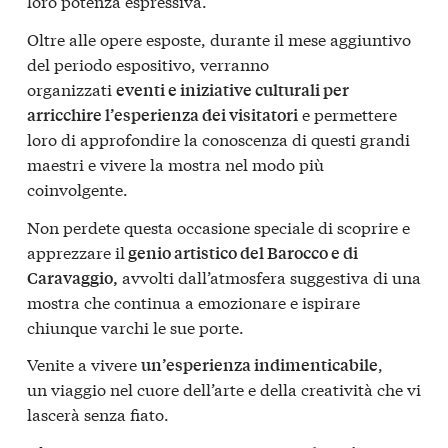
loro potenza espressiva.
Oltre alle opere esposte, durante il mese aggiuntivo
del periodo espositivo, verranno
organizzati
eventi e iniziative culturali per
e permettere
arricchire l’esperienza dei visitatori
loro di approfondire la conoscenza di questi grandi
maestri e vivere la mostra nel modo più
coinvolgente.
Non perdete questa occasione speciale di scoprire e
apprezzare il
genio artistico del Barocco e di
avvolti dall’atmosfera suggestiva di una
Caravaggio,
mostra che continua a emozionare e ispirare
chiunque varchi le sue porte.
Venite a vivere
,
un’esperienza indimenticabile
un viaggio nel cuore dell’arte e della creatività che vi
lascerà senza fiato.