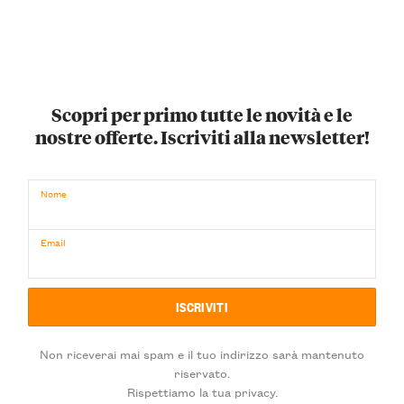
Scopri per primo tutte le novità e le
nostre offerte. Iscriviti alla newsletter!
Nome
Email
Non riceverai mai spam e il tuo indirizzo sarà mantenuto
riservato.
Rispettiamo la tua privacy.