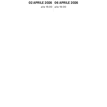
02 APRILE 2026
06 APRILE 2026
alle 15:00
alle 19:00