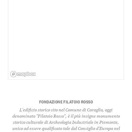
FONDAZIONE FILATOIO ROSSO
L'edificio storico sito nel Comune di Caraglio, oggi
denominato "Filatoio Rosso", è il più insigne monumento
storico culturale di Archeologia Industriale in Piemonte,
unico ad essere qualificato tale dal Consiglio d'Europa nel