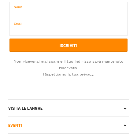
Nome
Email
Non riceverai mai spam e il tuo indirizzo sarà mantenuto
riservato.
Rispettiamo la tua privacy.
VISITA LE LANGHE
EVENTI