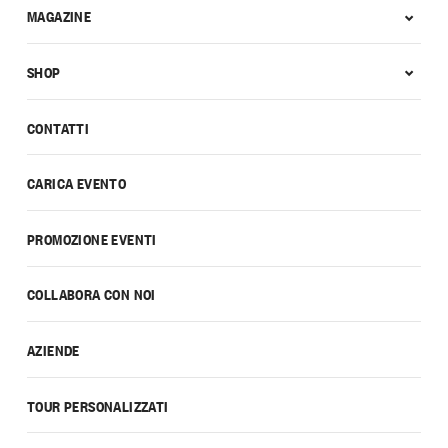
MAGAZINE
SHOP
CONTATTI
CARICA EVENTO
PROMOZIONE EVENTI
COLLABORA CON NOI
AZIENDE
TOUR PERSONALIZZATI