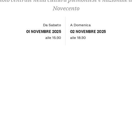
Novecento
Da Sabato
A Domenica
01 NOVEMBRE 2025
02 NOVEMBRE 2025
alle 15:30
alle 18:30