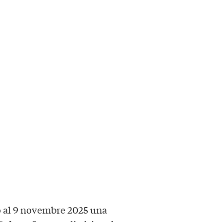
o al 9 novembre 2025 una