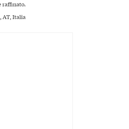
 raffinato.
 AT, Italia