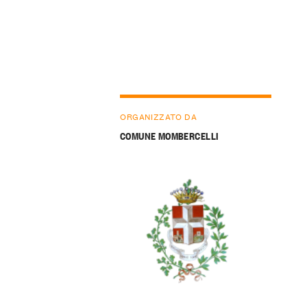
ORGANIZZATO DA
COMUNE MOMBERCELLI