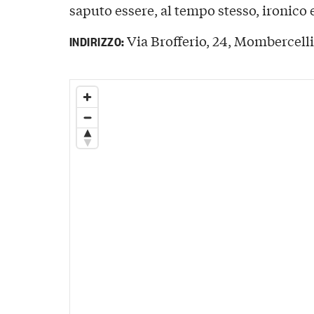
saputo essere, al tempo stesso, ironico e
Via Brofferio, 24, Mombercelli,
INDIRIZZO: