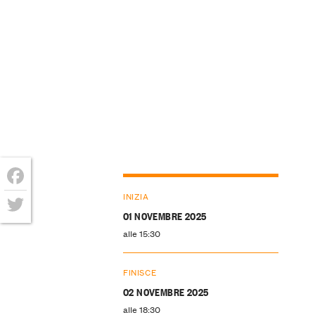
Facebook
INIZIA
01 NOVEMBRE 2025
Twitter
alle 15:30
FINISCE
02 NOVEMBRE 2025
alle 18:30