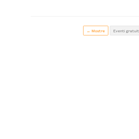
← Mostre
Eventi gratuit