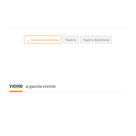
← Cultura & Cinema
Teatro
Teatro Salomone
VICINO
a questo evento