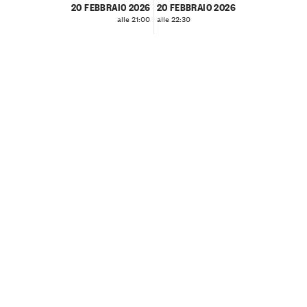
20 FEBBRAIO 2026
20 FEBBRAIO 2026
alle 21:00
alle 22:30