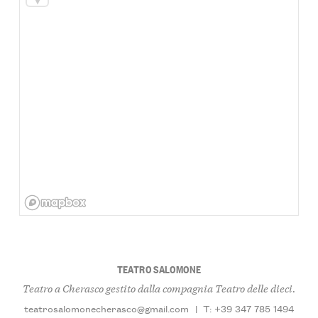
TEATRO SALOMONE
Teatro a Cherasco gestito dalla compagnia Teatro delle dieci.
teatrosalomonecherasco@gmail.com
|
T: +39 347 785 1494