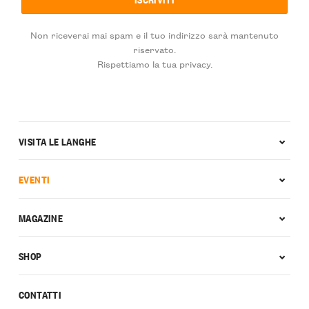
Non riceverai mai spam e il tuo indirizzo sarà mantenuto
riservato.
Rispettiamo la tua privacy.
VISITA LE LANGHE
EVENTI
MAGAZINE
SHOP
CONTATTI