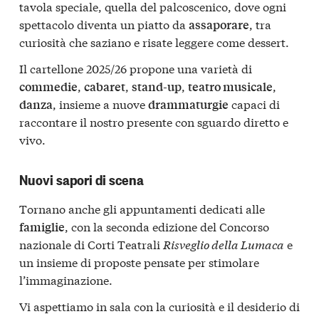
tavola speciale, quella del palcoscenico, dove ogni
spettacolo diventa un piatto da
, tra
assaporare
curiosità che saziano e risate leggere come dessert.
Il cartellone 2025/26 propone una varietà di
,
,
,
,
commedie
cabaret
stand-up
teatro musicale
, insieme a nuove
capaci di
danza
drammaturgie
raccontare il nostro presente con sguardo diretto e
vivo.
Nuovi sapori di scena
Tornano anche gli appuntamenti dedicati alle
, con la seconda edizione del Concorso
famiglie
nazionale di Corti Teatrali
Risveglio della Lumaca
e
un insieme di proposte pensate per stimolare
l’immaginazione.
Vi aspettiamo in sala con la curiosità e il desiderio di