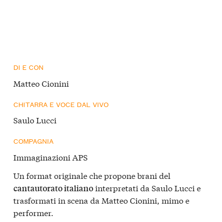
DI E CON
Matteo Cionini
CHITARRA E VOCE DAL VIVO
Saulo Lucci
COMPAGNIA
Immaginazioni APS
Un format originale che propone brani del
interpretati da Saulo Lucci e
cantautorato italiano
trasformati in scena da Matteo Cionini, mimo e
performer.