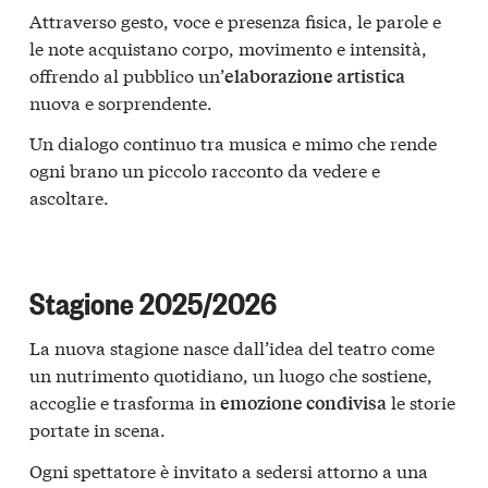
Attraverso gesto, voce e presenza fisica, le parole e
le note acquistano corpo, movimento e intensità,
offrendo al pubblico un’
elaborazione artistica
nuova e sorprendente.
Un dialogo continuo tra musica e mimo che rende
ogni brano un piccolo racconto da vedere e
ascoltare.
Stagione 2025/2026
La nuova stagione nasce dall’idea del teatro come
un nutrimento quotidiano, un luogo che sostiene,
accoglie e trasforma in
le storie
emozione condivisa
portate in scena.
Ogni spettatore è invitato a sedersi attorno a una