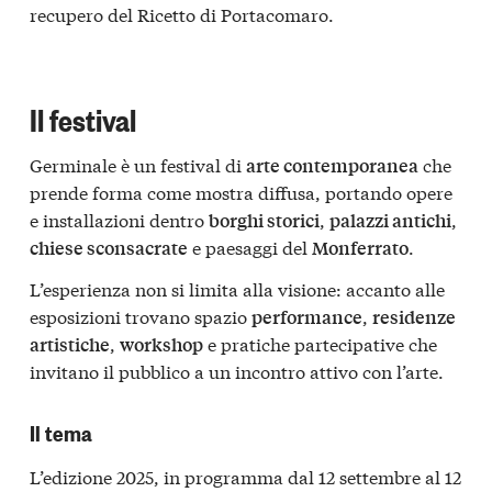
recupero del Ricetto di Portacomaro.
Il festival
Germinale è un festival di
che
arte contemporanea
prende forma come mostra diffusa, portando opere
e installazioni dentro
,
,
borghi storici
palazzi antichi
e paesaggi del
.
chiese sconsacrate
Monferrato
L’esperienza non si limita alla visione: accanto alle
esposizioni trovano spazio
,
performance
residenze
,
e pratiche partecipative che
artistiche
workshop
invitano il pubblico a un incontro attivo con l’arte.
Il tema
L’edizione 2025, in programma dal 12 settembre al 12