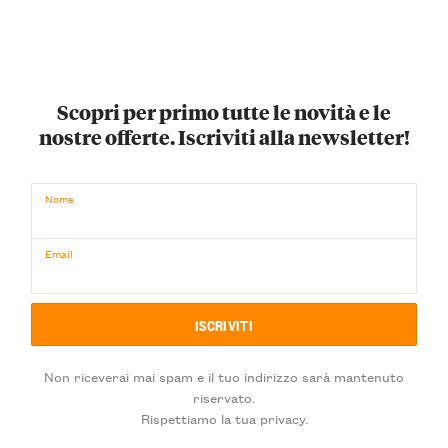
Scopri per primo tutte le novità e le
nostre offerte. Iscriviti alla newsletter!
Nome
Email
Non riceverai mai spam e il tuo indirizzo sarà mantenuto
riservato.
Rispettiamo la tua privacy.