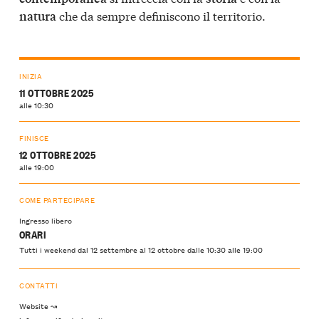
che da sempre definiscono il territorio.
natura
INIZIA
11 OTTOBRE 2025
alle 10:30
FINISCE
12 OTTOBRE 2025
alle 19:00
COME PARTECIPARE
Ingresso libero
ORARI
Tutti i weekend dal 12 settembre al 12 ottobre dalle 10:30 alle 19:00
CONTATTI
Website ↝