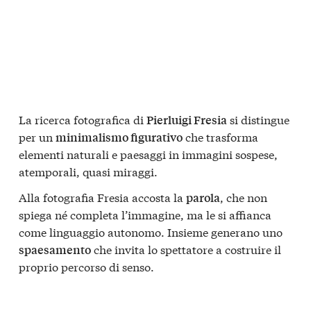
La ricerca fotografica di
si distingue
Pierluigi Fresia
per un
che trasforma
minimalismo figurativo
elementi naturali e paesaggi in immagini sospese,
atemporali, quasi miraggi.
Alla fotografia Fresia accosta la
, che non
parola
spiega né completa l’immagine, ma le si affianca
come linguaggio autonomo. Insieme generano uno
che invita lo spettatore a costruire il
spaesamento
proprio percorso di senso.