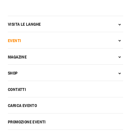
VISITA LE LANGHE
EVENTI
MAGAZINE
SHOP
CONTATTI
CARICA EVENTO
PROMOZIONE EVENTI