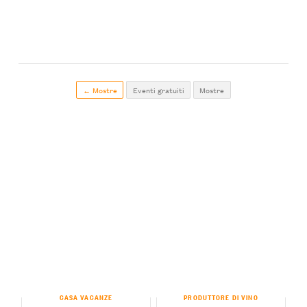
← Mostre
Eventi gratuiti
Mostre
CASA VACANZE
PRODUTTORE DI VINO