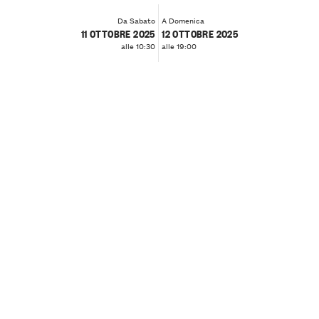
Da Sabato
A Domenica
11 OTTOBRE 2025
12 OTTOBRE 2025
alle 10:30
alle 19:00