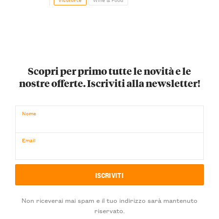
Scopri per primo tutte le novità e le
nostre offerte. Iscriviti alla newsletter!
Nome
Email
Non riceverai mai spam e il tuo indirizzo sarà mantenuto
riservato.