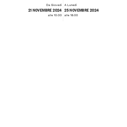
Da Giovedì
A Lunedì
21 NOVEMBRE 2024
25 NOVEMBRE 2024
alle 10:00
alle 18:00