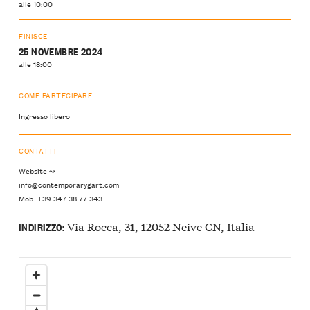
alle 10:00
FINISCE
25 NOVEMBRE 2024
alle 18:00
COME PARTECIPARE
Ingresso libero
CONTATTI
Website ↝
info@contemporarygart.com
Mob: +39 347 38 77 343
Via Rocca, 31, 12052 Neive CN, Italia
INDIRIZZO: