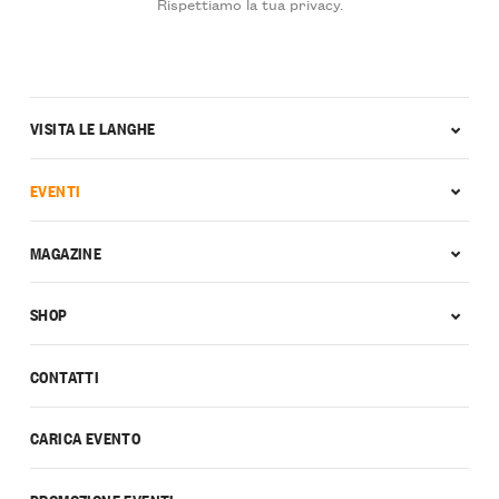
Rispettiamo la tua privacy.
VISITA LE LANGHE
EVENTI
MAGAZINE
SHOP
CONTATTI
CARICA EVENTO