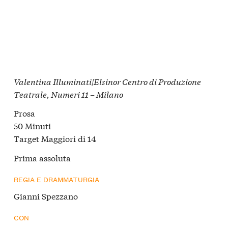
Valentina Illuminati|Elsinor Centro di Produzione
Teatrale, Numeri 11 – Milano
Prosa
50 Minuti
Target Maggiori di 14
Prima assoluta
REGIA E DRAMMATURGIA
Gianni Spezzano
CON