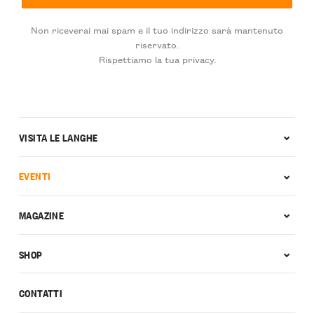
Non riceverai mai spam e il tuo indirizzo sarà mantenuto
riservato.
Rispettiamo la tua privacy.
VISITA LE LANGHE
EVENTI
MAGAZINE
SHOP
CONTATTI