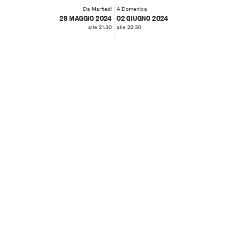
Da Martedì
A Domenica
28 MAGGIO 2024
02 GIUGNO 2024
alle 21:30
alle 22:30