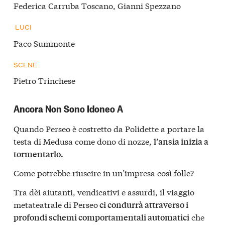
Federica Carruba Toscano, Gianni Spezzano
LUCI
Paco Summonte
SCENE
Pietro Trinchese
Ancora Non Sono Idoneo A
Quando Perseo è costretto da Polidette a portare la
testa di Medusa come dono di nozze,
l’ansia inizia a
tormentarlo.
Come potrebbe riuscire in un’impresa così folle?
Tra dèi aiutanti, vendicativi e assurdi, il viaggio
metateatrale di Perseo
ci condurrà attraverso i
che
profondi schemi comportamentali automatici