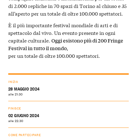
di 2.000 repliche in 70 spazi di Torino al chiuso e 35
all’aperto per un totale di oltre 100.000 spettatori.
È il più importante festival mondiale di arti e di
spettacolo dal vivo. Un evento presente in ogni
capitale culturale.
Oggi esistono più di 200 Fringe
Festival in tutto il mondo,
per un totale di oltre 100.000 spettatori.
INIZIA
28 MAGGIO 2024
alle 21:30
FINISCE
02 GIUGNO 2024
alle 22:30
COME PARTECIPARE