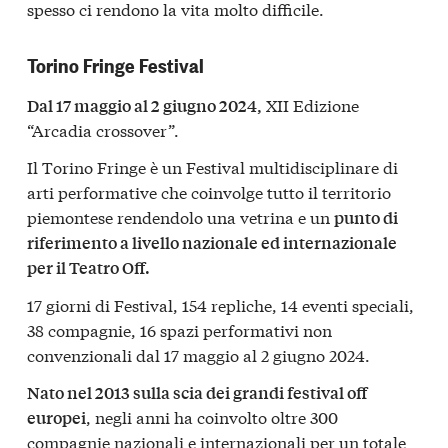
spesso ci rendono la vita molto difficile.
Torino Fringe Festival
XII Edizione
Dal 17 maggio al 2 giugno 2024,
“Arcadia crossover”.
Il Torino Fringe è un Festival multidisciplinare di
arti performative che coinvolge tutto il territorio
piemontese rendendolo una vetrina e un
punto di
riferimento a livello nazionale ed internazionale
per il Teatro Off.
17 giorni di Festival, 154 repliche, 14 eventi speciali,
38 compagnie, 16 spazi performativi non
convenzionali dal 17 maggio al 2 giugno 2024.
Nato nel 2013 sulla scia dei grandi festival off
, negli anni ha coinvolto oltre 300
europei
compagnie nazionali e internazionali per un totale