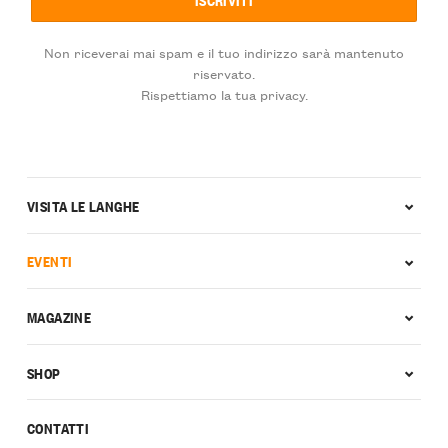
Non riceverai mai spam e il tuo indirizzo sarà mantenuto
riservato.
Rispettiamo la tua privacy.
VISITA LE LANGHE
EVENTI
MAGAZINE
SHOP
CONTATTI