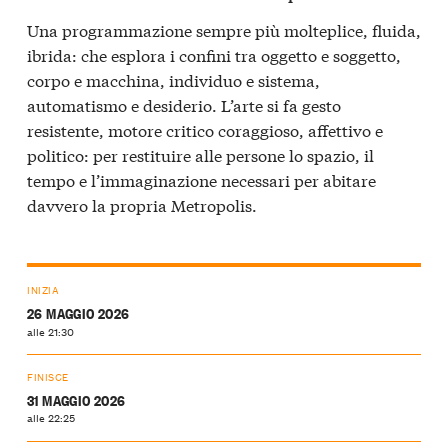
Una programmazione sempre più molteplice, fluida,
ibrida: che esplora i confini tra oggetto e soggetto,
corpo e macchina, individuo e sistema,
automatismo e desiderio. L’arte si fa gesto
resistente, motore critico coraggioso, affettivo e
politico: per restituire alle persone lo spazio, il
tempo e l’immaginazione necessari per abitare
davvero la propria Metropolis.
INIZIA
26 MAGGIO 2026
alle 21:30
FINISCE
31 MAGGIO 2026
alle 22:25