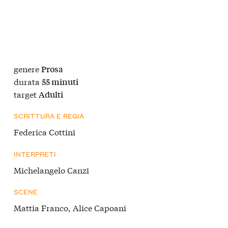
genere
Prosa
durata
55 minuti
target
Adulti
SCRITTURA E REGIA
Federica Cottini
INTERPRETI
Michelangelo Canzi
SCENE
Mattia Franco, Alice Capoani