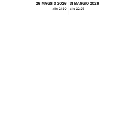
26 MAGGIO 2026
31 MAGGIO 2026
alle 21:30
alle 22:25