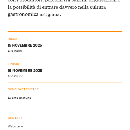
la possibilità di entrare davvero nella
cultura
astigiana.
gastronomica
INIZIA
15 NOVEMBRE 2025
alle 10:00
FINISCE
16 NOVEMBRE 2025
alle 20:00
COME PARTECIPARE
Evento gratuito
CONTATTI
Website ↝