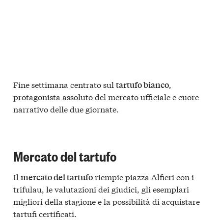
Fine settimana centrato sul
,
tartufo bianco
protagonista assoluto del mercato ufficiale e cuore
narrativo delle due giornate.
Mercato del tartufo
Il
riempie piazza Alfieri con i
mercato del tartufo
trifulau, le valutazioni dei giudici, gli esemplari
migliori della stagione e la possibilità di acquistare
tartufi certificati.