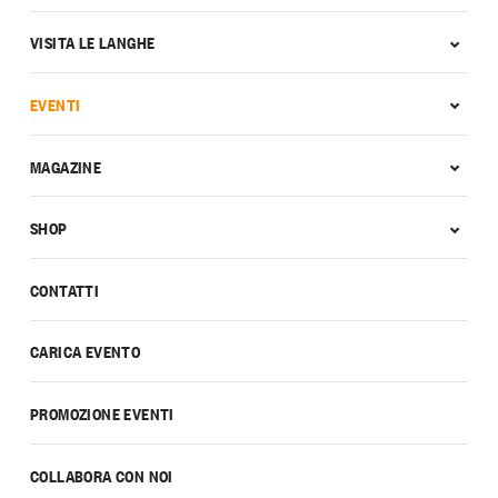
VISITA LE LANGHE
EVENTI
MAGAZINE
SHOP
CONTATTI
CARICA EVENTO
PROMOZIONE EVENTI
COLLABORA CON NOI