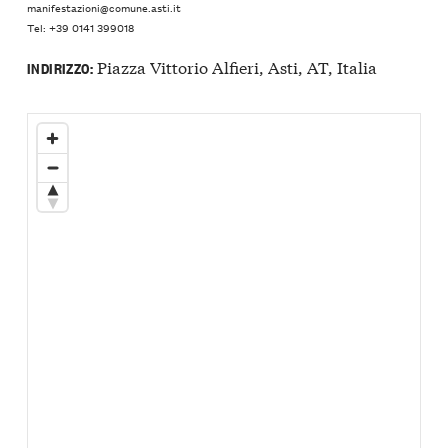
manifestazioni@comune.asti.it
Tel: +39 0141 399018
Piazza Vittorio Alfieri, Asti, AT, Italia
INDIRIZZO: