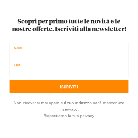
Scopri per primo tutte le novità e le
nostre offerte. Iscriviti alla newsletter!
Nome
Email
Non riceverai mai spam e il tuo indirizzo sarà mantenuto
riservato.
Rispettiamo la tua privacy.