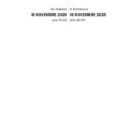
Da Sabato
A Domenica
15 NOVEMBRE 2025
16 NOVEMBRE 2025
alle 10:00
alle 20:00