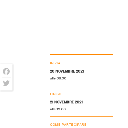
INIZIA
20 NOVEMBRE 2021
alle 08:00
Facebook
Twitter
FINISCE
21 NOVEMBRE 2021
alle 19:00
COME PARTECIPARE