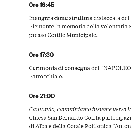
Ore 16:45
Inaugurazione struttura
distaccata del
Piemonte in memoria della volontaria 
presso Cortile Municipale.
Ore 17:30
Cerimonia di consegna
del “NAPOLEON
Parrocchiale.
Ore 21:00
Cantando, camminiamo insieme verso la
Chiesa San Bernardo Con la partecipazi
di Alba e della Corale Polifonica “Anton