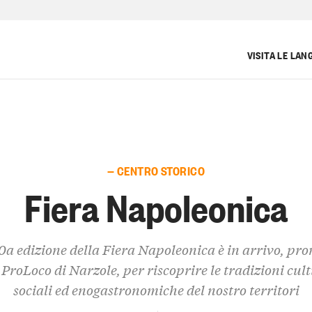
VISITA LE LAN
— CENTRO STORICO
Fiera Napoleonica
0a edizione della Fiera Napoleonica è in arrivo, pr
 ProLoco di Narzole, per riscoprire le tradizioni cult
sociali ed enogastronomiche del nostro territori