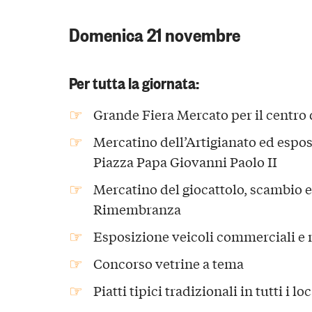
Domenica 21 novembre
Per tutta la giornata:
Grande Fiera Mercato per il centro 
Mercatino dell’Artigianato ed espos
Piazza Papa Giovanni Paolo II
Mercatino del giocattolo, scambio e 
Rimembranza
Esposizione veicoli commerciali e 
Concorso vetrine a tema
Piatti tipici tradizionali in tutti i lo