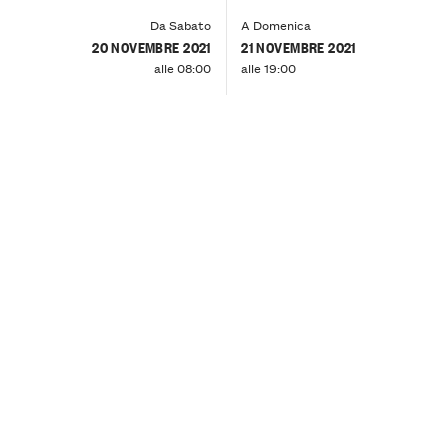
Da Sabato
A Domenica
20 NOVEMBRE 2021
21 NOVEMBRE 2021
alle 08:00
alle 19:00