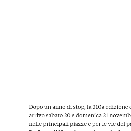
Dopo un anno di stop, la 210a edizione 
arrivo sabato 20 e domenica 21 novembre
nelle principali piazze e per le vie del