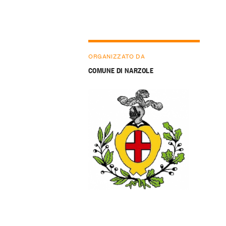
ORGANIZZATO DA
COMUNE DI NARZOLE