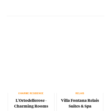
CHARME RESIDENCE
RELAIS
L'Ortodellerose -
Villa Fontana Relais
Charming Rooms
Suites & Spa