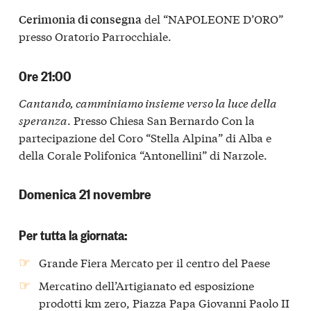
del “NAPOLEONE D’ORO”
Cerimonia di consegna
presso Oratorio Parrocchiale.
Ore 21:00
Cantando, camminiamo insieme verso la luce della
speranza
. Presso Chiesa San Bernardo Con la
partecipazione del Coro “Stella Alpina” di Alba e
della Corale Polifonica “Antonellini” di Narzole.
Domenica 21 novembre
Per tutta la giornata:
Grande Fiera Mercato per il centro del Paese
Mercatino dell’Artigianato ed esposizione
prodotti km zero, Piazza Papa Giovanni Paolo II