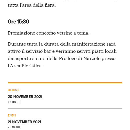
tutta l’area della fiera.
Ore 15:30
Premiazione concorso vetrine a tema.
Durante tutta la durata della manifestazione sarà
attivo il servizio bar e verranno serviti piatti locali
da asporto a cura della Pro loco di Narzole presso
l’Area Fieristica.
BEGINS
20 NOVEMBER 2021
at 08:00
ENDS
21 NOVEMBER 2021
at 19:00