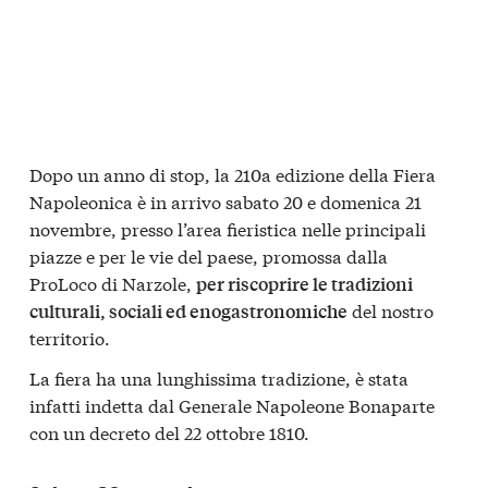
Dopo un anno di stop, la 210a edizione della Fiera
Napoleonica è in arrivo sabato 20 e domenica 21
novembre, presso l’area fieristica nelle principali
piazze e per le vie del paese, promossa dalla
ProLoco di Narzole,
per riscoprire le tradizioni
del nostro
culturali, sociali ed enogastronomiche
territorio.
La fiera ha una lunghissima tradizione, è stata
infatti indetta dal Generale Napoleone Bonaparte
con un decreto del 22 ottobre 1810.