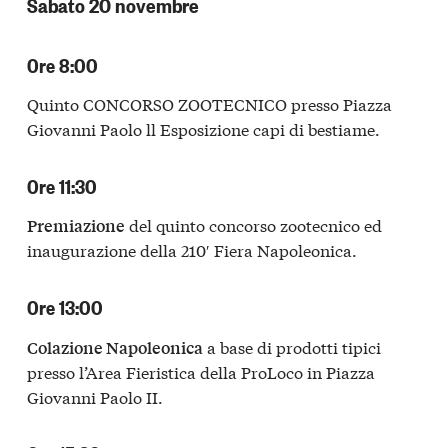
Sabato 20 novembre
Ore 8:00
Quinto CONCORSO ZOOTECNICO presso Piazza
Giovanni Paolo ll Esposizione capi di bestiame.
Ore 11:30
del quinto concorso zootecnico ed
Premiazione
inaugurazione della 210′ Fiera Napoleonica.
Ore 13:00
a base di prodotti tipici
Colazione Napoleonica
presso l’Area Fieristica della ProLoco in Piazza
Giovanni Paolo II.