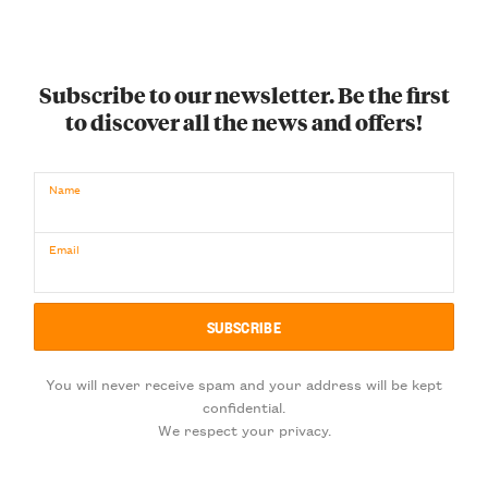
Subscribe to our newsletter. Be the first
to discover all the news and offers!
Name
Email
You will never receive spam and your address will be kept
confidential.
We respect your privacy.