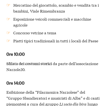
Mercatino del giocattolo, scambio e vendita tra i
bambini, Viale Rimembranza
Esposizione veicoli commerciali e macchine
agricole
Concorso vetrine a tema
Piatti tipici tradizionali in tutti i locali del Paese
Ore 10:00
da parte dell’associazione
Sfilata dei costumi storici
Narzole20.
Ore 14:00
Esibizione della “Filarmonica Narzolese” del
“Gruppo Sbandieratori e musicisti di Alba” e di canti
piemontesi a cura del gruppo
Lj socio dla bira
lungo