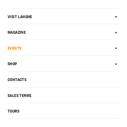
VISIT LANGHE
MAGAZINE
EVENTS
SHOP
CONTACTS
SALES TERMS
TOURS