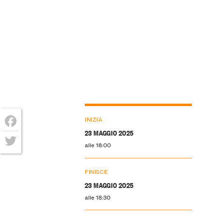
INIZIA
23 MAGGIO 2025
Facebook
alle 18:00
Twitter
FINISCE
23 MAGGIO 2025
alle 18:30