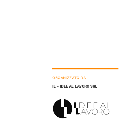
ORGANIZZATO DA
IL – IDEE AL LAVORO SRL