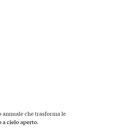
 annuale che trasforma le
 a cielo aperto
.