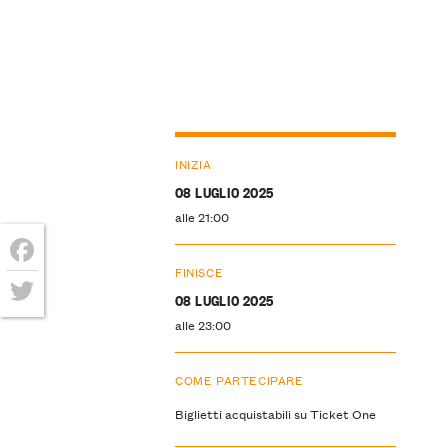
INIZIA
08 LUGLIO 2025
alle 21:00
FINISCE
Facebook
08 LUGLIO 2025
Twitter
alle 23:00
COME PARTECIPARE
Biglietti acquistabili su Ticket One