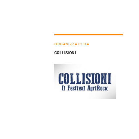
ORGANIZZATO DA
COLLISIONI