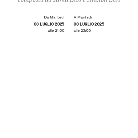
Da Martedì
A Martedì
08 LUGLIO 2025
08 LUGLIO 2025
alle 21:00
alle 23:00