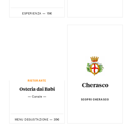
15€
ESPERIENZA —
RISTORANTE
Cherasco
Osteria dai Babi
— Canale —
SCOPRI CHERASCO
35€
MENU DEGUSTAZIONE —