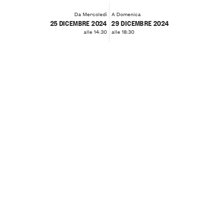
Da Mercoledì
A Domenica
25 DICEMBRE 2024
29 DICEMBRE 2024
alle 14:30
alle 18:30