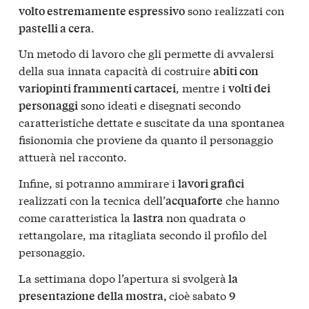
sono realizzati con
volto estremamente espressivo
.
pastelli a cera
Un metodo di lavoro che gli permette di avvalersi
della sua innata capacità di costruire
abiti con
, mentre i
variopinti frammenti cartacei
volti dei
sono ideati e disegnati secondo
personaggi
caratteristiche dettate e suscitate da una spontanea
fisionomia che proviene da quanto il personaggio
attuerà nel racconto.
Infine, si potranno ammirare i
lavori grafici
realizzati con la tecnica dell’
che hanno
acquaforte
come caratteristica la
non quadrata o
lastra
rettangolare, ma ritagliata secondo il profilo del
personaggio.
La settimana dopo l’apertura si svolgerà
la
cioè sabato
presentazione della mostra,
9