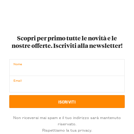
Scopri per primo tutte le novità e le
nostre offerte. Iscriviti alla newsletter!
Nome
Email
Non riceverai mai spam e il tuo indirizzo sarà mantenuto
riservato.
Rispettiamo la tua privacy.