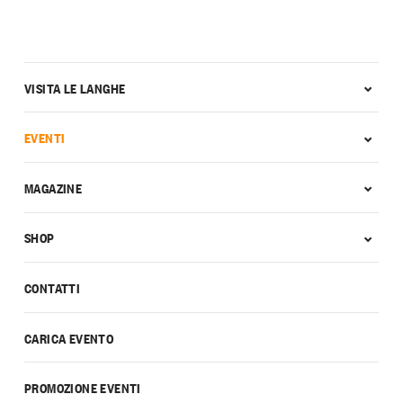
VISITA LE LANGHE
EVENTI
MAGAZINE
SHOP
CONTATTI
CARICA EVENTO
PROMOZIONE EVENTI