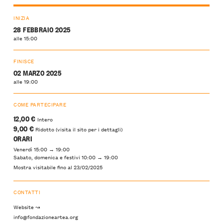
INIZIA
28 FEBBRAIO 2025
alle 15:00
FINISCE
02 MARZO 2025
alle 19:00
COME PARTECIPARE
12,00 €
Intero
9,00 €
Ridotto (visita il sito per i dettagli)
ORARI
Venerdì 15:00 → 19:00
Sabato, domenica e festivi 10:00 → 19:00
Mostra visitabile fino al 23/02/2025
CONTATTI
Website ↝
info@fondazioneartea.org