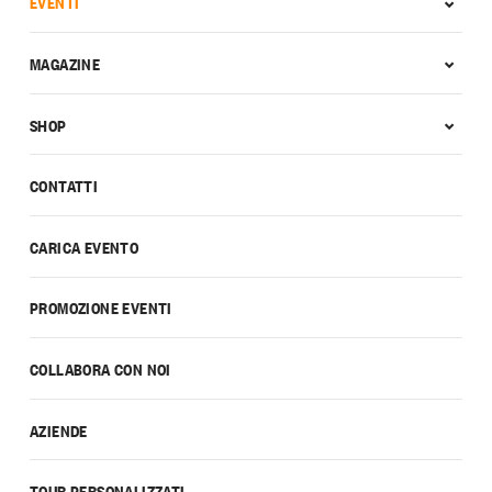
EVENTI
MAGAZINE
SHOP
CONTATTI
CARICA EVENTO
PROMOZIONE EVENTI
COLLABORA CON NOI
AZIENDE
TOUR PERSONALIZZATI