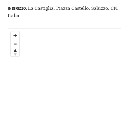
La Castiglia, Piazza Castello, Saluzzo, CN,
INDIRIZZO:
Italia