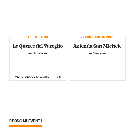
AGRITURISMO
PRODUTTORE DI VINO
Le Querce del Vareglio
Azienda San Michele
— Canale —
— Neive —
40€
MENU DEGUSTAZIONE —
PROSSIMI EVENTI