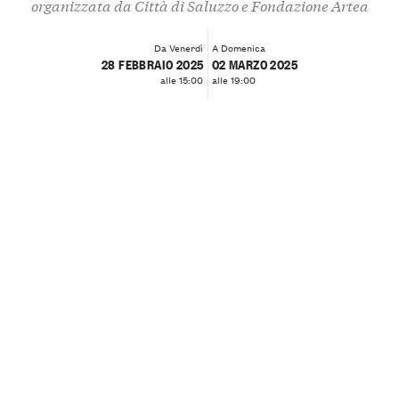
organizzata da Città di Saluzzo e Fondazione Artea
Da Venerdì
A Domenica
28 FEBBRAIO 2025
02 MARZO 2025
alle 15:00
alle 19:00