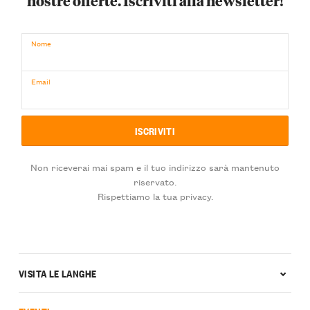
nostre offerte. Iscriviti alla newsletter!
Nome
Email
Non riceverai mai spam e il tuo indirizzo sarà mantenuto
riservato.
Rispettiamo la tua privacy.
VISITA LE LANGHE