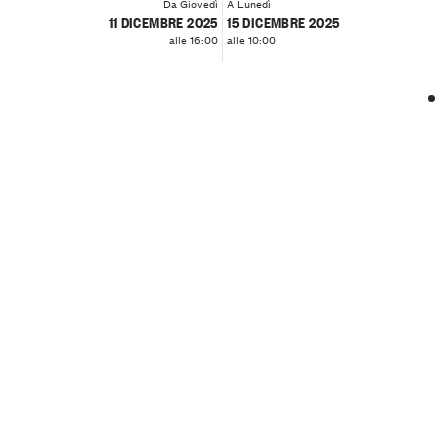
Da Giovedì
A Lunedì
11 DICEMBRE 2025
15 DICEMBRE 2025
alle 16:00
alle 10:00
❮
❯