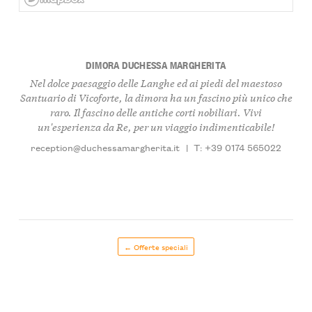
DIMORA DUCHESSA MARGHERITA
Nel dolce paesaggio delle Langhe ed ai piedi del maestoso
Santuario di Vicoforte, la dimora ha un fascino più unico che
raro. Il fascino delle antiche corti nobiliari. Vivi
un'esperienza da Re, per un viaggio indimenticabile!
reception@duchessamargherita.it
|
T: +39 0174 565022
← Offerte speciali