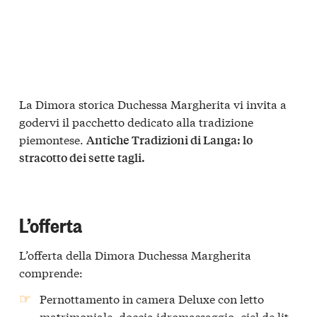
La Dimora storica Duchessa Margherita vi invita a
godervi il pacchetto dedicato alla tradizione
piemontese.
Antiche Tradizioni di Langa: lo
stracotto dei sette tagli.
L’offerta
L’offerta della Dimora Duchessa Margherita
comprende:
Pernottamento
in camera Deluxe con letto
matrimoniale, doccia idromassaggio, ciel de lit