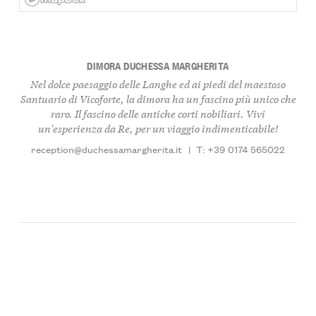
DIMORA DUCHESSA MARGHERITA
Nel dolce paesaggio delle Langhe ed ai piedi del maestoso
Santuario di Vicoforte, la dimora ha un fascino più unico che
raro. Il fascino delle antiche corti nobiliari. Vivi
un'esperienza da Re, per un viaggio indimenticabile!
reception@duchessamargherita.it
|
T: +39 0174 565022