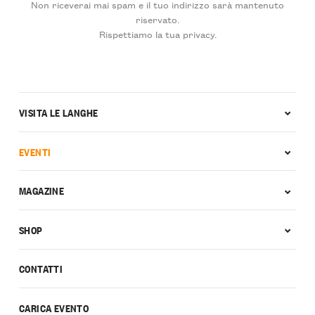
Non riceverai mai spam e il tuo indirizzo sarà mantenuto
riservato.
Rispettiamo la tua privacy.
VISITA LE LANGHE
EVENTI
MAGAZINE
SHOP
CONTATTI
CARICA EVENTO