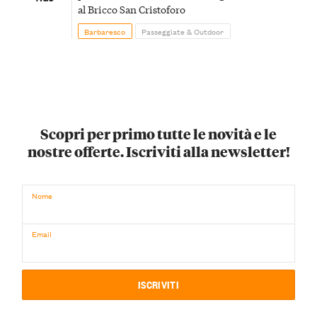
al Bricco San Cristoforo
Barbaresco
Passeggiate & Outdoor
Scopri per primo tutte le novità e le
nostre offerte. Iscriviti alla newsletter!
Nome
Email