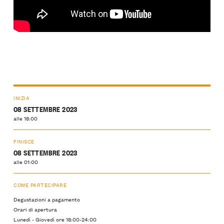
INIZIA
08 SETTEMBRE 2023
alle 18:00
FINISCE
08 SETTEMBRE 2023
alle 01:00
COME PARTECIPARE
Degustazioni a pagamento
Orari di apertura
Lunedì - Giovedì ore 18:00-24:00