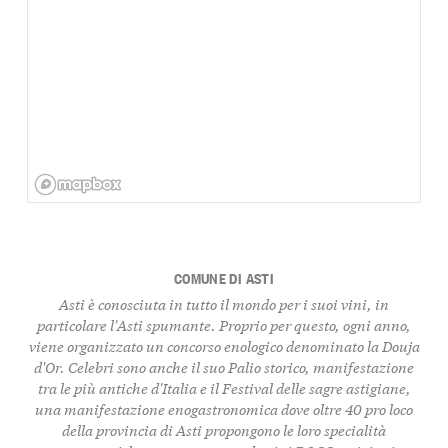
COMUNE DI ASTI
Asti è conosciuta in tutto il mondo per i suoi vini, in
particolare l'Asti spumante. Proprio per questo, ogni anno,
viene organizzato un concorso enologico denominato la Douja
d'Or. Celebri sono anche il suo Palio storico, manifestazione
tra le più antiche d'Italia e il Festival delle sagre astigiane,
una manifestazione enogastronomica dove oltre 40 pro loco
della provincia di Asti propongono le loro specialità