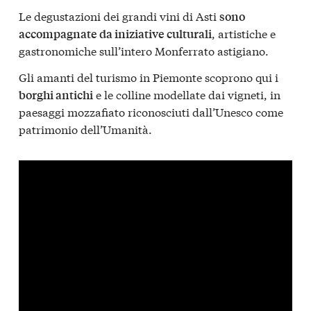
Le degustazioni dei grandi vini di Asti
sono
, artistiche e
accompagnate da iniziative culturali
gastronomiche sull’intero Monferrato astigiano.
Gli amanti del turismo in Piemonte scoprono qui i
e le colline modellate dai vigneti, in
borghi antichi
paesaggi mozzafiato riconosciuti dall’Unesco come
patrimonio dell’Umanità.