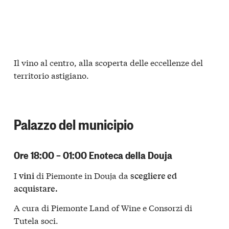
Il vino al centro, alla scoperta delle eccellenze del
territorio astigiano.
Palazzo del municipio
Ore 18:00 – 01:00 Enoteca della Douja
I
di Piemonte in Douja da
vini
scegliere ed
acquistare.
A cura di Piemonte Land of Wine e Consorzi di
Tutela soci.