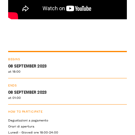
BEGINS
08 SEPTEMBER 2023
at 18:00
ENDS
08 SEPTEMBER 2023
at 01:00
HOW TO PARTICIPATE
Degustazioni a pagamento
Orari di apertura
Lunedì - Giovedì ore 18:00-24:00