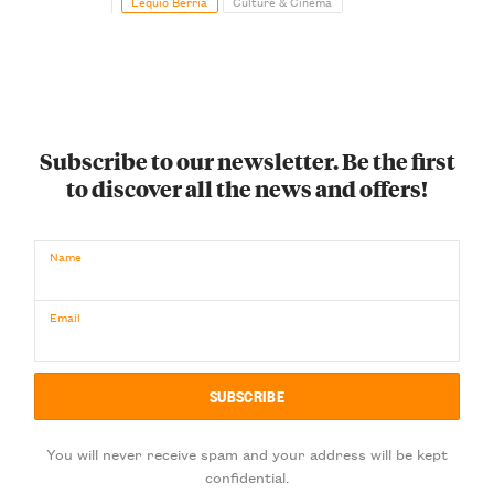
Lequio Berria
Culture & Cinema
Subscribe to our newsletter. Be the first
to discover all the news and offers!
Name
Email
You will never receive spam and your address will be kept
confidential.