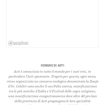
COMUNE DI ASTI
Asti è conosciuta in tutto il mondo per i suoi vini, in
particolare l'Asti spumante. Proprio per questo, ogni anno,
viene organizzato un concorso enologico denominato la Douja
d'Or. Celebri sono anche il suo Palio storico, manifestazione
tra le più antiche d'Italia e il Festival delle sagre astigiane,
una manifestazione enogastronomica dove oltre 40 pro loco
della provincia di Asti propongono le loro specialità