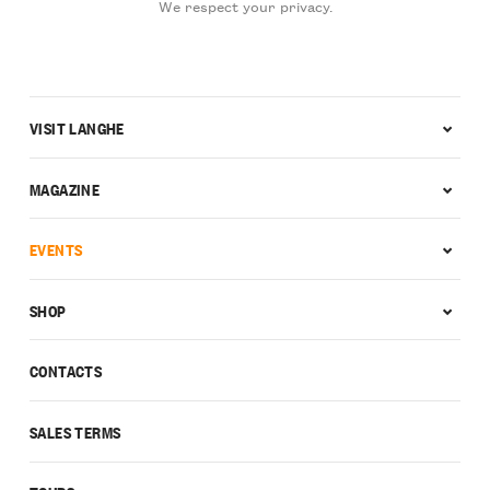
We respect your privacy.
VISIT LANGHE
MAGAZINE
EVENTS
SHOP
CONTACTS
SALES TERMS