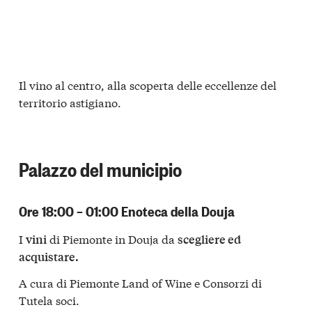
Il vino al centro, alla scoperta delle eccellenze del
territorio astigiano.
Palazzo del municipio
Ore 18:00 – 01:00 Enoteca della Douja
I
di Piemonte in Douja da
vini
scegliere ed
acquistare.
A cura di Piemonte Land of Wine e Consorzi di
Tutela soci.