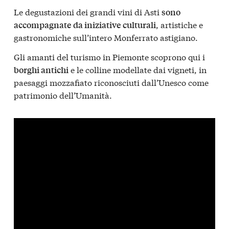
Le degustazioni dei grandi vini di Asti
sono
, artistiche e
accompagnate da iniziative culturali
gastronomiche sull’intero Monferrato astigiano.
Gli amanti del turismo in Piemonte scoprono qui i
e le colline modellate dai vigneti, in
borghi antichi
paesaggi mozzafiato riconosciuti dall’Unesco come
patrimonio dell’Umanità.