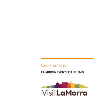
ORGANIZZATO DA
LA MORRA EVENTI E TURISMO