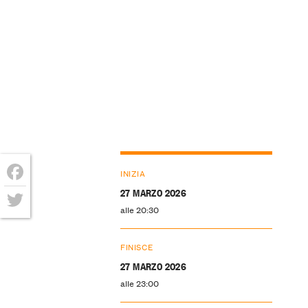
INIZIA
Facebook
27 MARZO 2026
alle 20:30
Twitter
FINISCE
27 MARZO 2026
alle 23:00