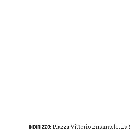
Piazza Vittorio Emanuele, La M
INDIRIZZO: