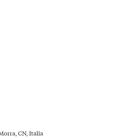
orra, CN, Italia