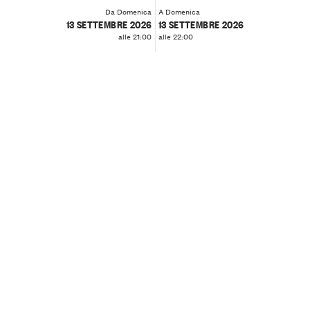
Da Domenica
A Domenica
13 SETTEMBRE 2026
13 SETTEMBRE 2026
alle 21:00
alle 22:00