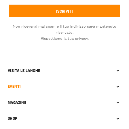
Non riceverai mai spam e il tuo indirizzo sarà mantenuto
riservato.
Rispettiamo la tua privacy.
VISITA LE LANGHE
EVENTI
MAGAZINE
SHOP