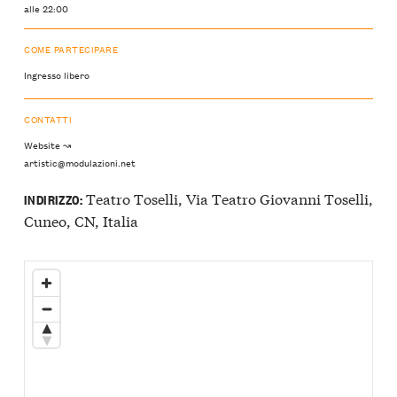
alle 22:00
COME PARTECIPARE
Ingresso libero
CONTATTI
Website ↝
artistic@modulazioni.net
Teatro Toselli, Via Teatro Giovanni Toselli,
INDIRIZZO:
Cuneo, CN, Italia