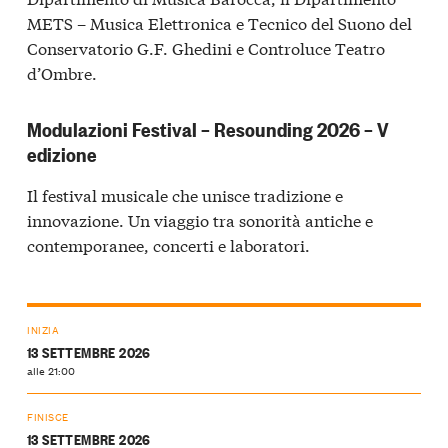
METS – Musica Elettronica e Tecnico del Suono del
Conservatorio G.F. Ghedini e Controluce Teatro
d’Ombre.
Modulazioni Festival – Resounding 2026 – V
edizione
Il festival musicale che unisce tradizione e
innovazione. Un viaggio tra sonorità antiche e
contemporanee, concerti e laboratori.
INIZIA
13 SETTEMBRE 2026
alle 21:00
FINISCE
13 SETTEMBRE 2026