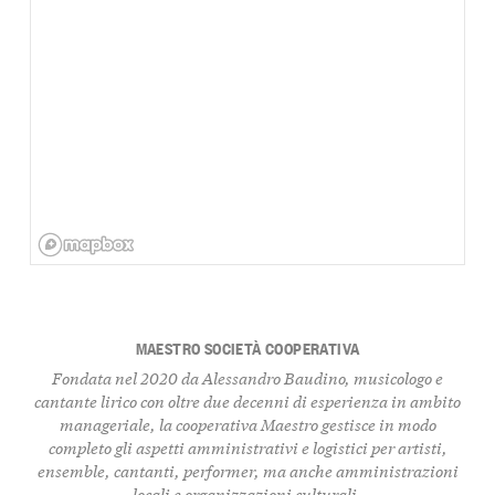
MAESTRO SOCIETÀ COOPERATIVA
Fondata nel 2020 da Alessandro Baudino, musicologo e
cantante lirico con oltre due decenni di esperienza in ambito
manageriale, la cooperativa Maestro gestisce in modo
completo gli aspetti amministrativi e logistici per artisti,
ensemble, cantanti, performer, ma anche amministrazioni
locali e organizzazioni culturali.