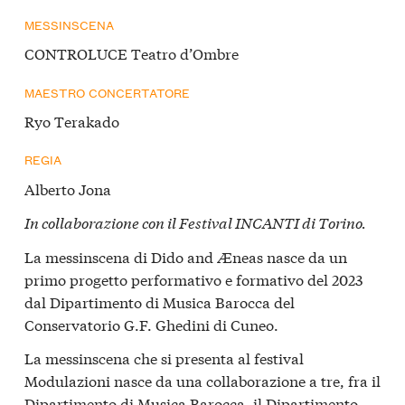
MESSINSCENA
CONTROLUCE Teatro d’Ombre
MAESTRO CONCERTATORE
Ryo Terakado
REGIA
Alberto Jona
In collaborazione con il Festival INCANTI di Torino.
La messinscena di Dido and Æneas nasce da un
primo progetto performativo e formativo del 2023
dal Dipartimento di Musica Barocca del
Conservatorio G.F. Ghedini di Cuneo.
La messinscena che si presenta al festival
Modulazioni nasce da una collaborazione a tre, fra il
Dipartimento di Musica Barocca, il Dipartimento