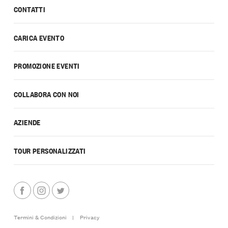
CONTATTI
CARICA EVENTO
PROMOZIONE EVENTI
COLLABORA CON NOI
AZIENDE
TOUR PERSONALIZZATI
Termini & Condizioni
|
Privacy