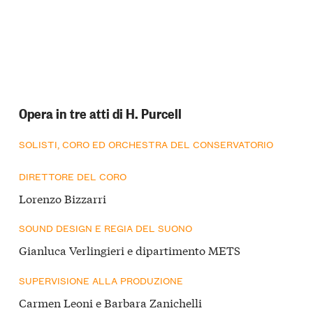
Opera in tre atti di H. Purcell
SOLISTI, CORO ED ORCHESTRA DEL CONSERVATORIO
DIRETTORE DEL CORO
Lorenzo Bizzarri
SOUND DESIGN E REGIA DEL SUONO
Gianluca Verlingieri e dipartimento METS
SUPERVISIONE ALLA PRODUZIONE
Carmen Leoni e Barbara Zanichelli