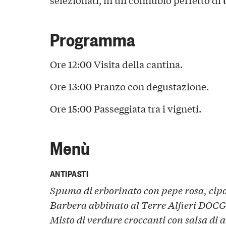
Programma
Ore 12:00 Visita della cantina.
Ore 13:00 Pranzo con degustazione.
Ore 15:00 Passeggiata tra i vigneti.
Menù
ANTIPASTI
Spuma di erborinato con pepe rosa, cipo
Barbera abbinato al Terre Alfieri DOCG
Misto di verdure croccanti con salsa di a