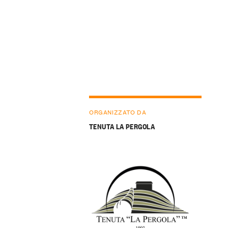
ORGANIZZATO DA
TENUTA LA PERGOLA