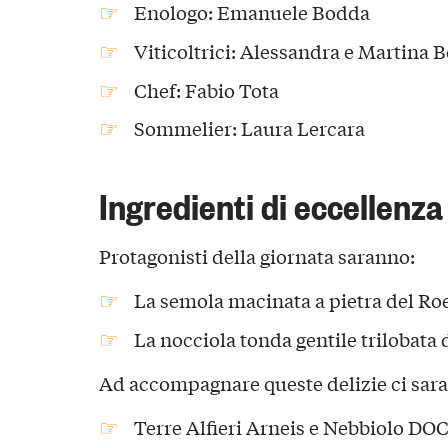
Enologo: Emanuele Bodda
Viticoltrici: Alessandra e Martina 
Chef: Fabio Tota
Sommelier: Laura Lercara
Ingredienti di eccellenza
Protagonisti della giornata saranno:
La semola macinata a pietra del Roe
La nocciola tonda gentile trilobata
Ad accompagnare queste delizie ci saran
Terre Alfieri Arneis e Nebbiolo DO