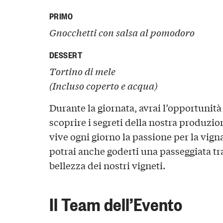
PRIMO
Gnocchetti con salsa al pomodoro
DESSERT
Tortino di mele
(Incluso coperto e acqua)
Durante la giornata, avrai l’opportunità
scoprire i segreti della nostra produzio
vive ogni giorno la passione per la vign
potrai anche goderti una passeggiata tra
bellezza dei nostri vigneti.
Il Team dell’Evento