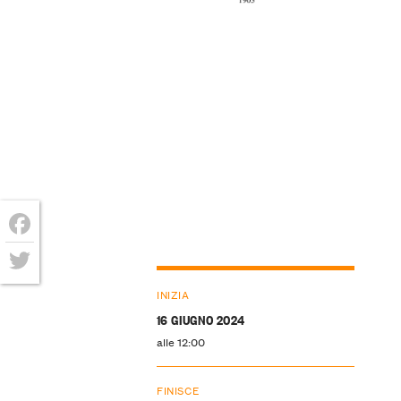
Facebook
Twitter
INIZIA
16 GIUGNO 2024
alle 12:00
FINISCE