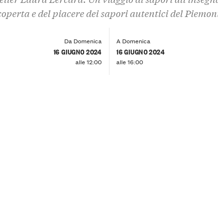
coperta e del piacere dei sapori autentici del Piemon
Da Domenica
A Domenica
16 GIUGNO 2024
16 GIUGNO 2024
alle 12:00
alle 16:00