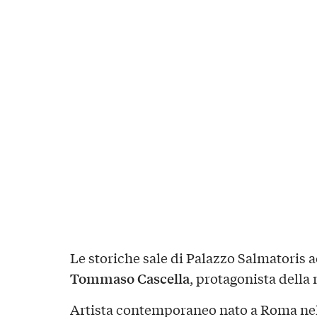
Le storiche sale di Palazzo Salmatoris 
Tommaso Cascella
, protagonista della
Artista contemporaneo nato a Roma nel 