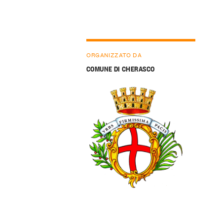
ORGANIZZATO DA
COMUNE DI CHERASCO