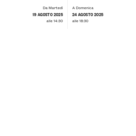
Da Martedì
A Domenica
19 AGOSTO 2025
24 AGOSTO 2025
alle 14:30
alle 18:30