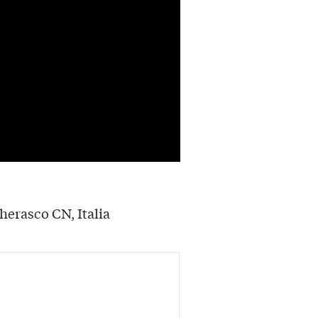
herasco CN, Italia