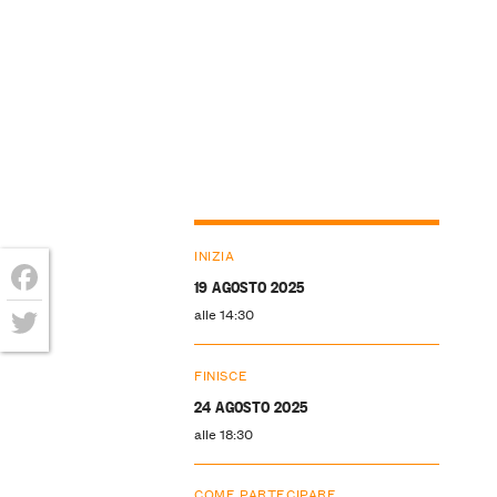
INIZIA
19 AGOSTO 2025
Facebook
alle 14:30
Twitter
FINISCE
24 AGOSTO 2025
alle 18:30
COME PARTECIPARE