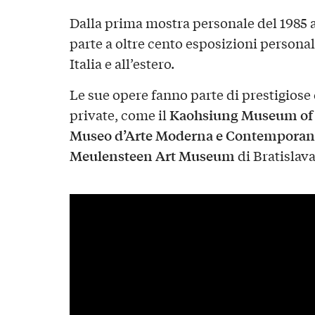
Dalla prima mostra personale del 1985 a 
parte a oltre cento esposizioni personal
Italia e all’estero.
Le sue opere fanno parte di prestigiose
Kaohsiung Museum of 
private, come il
Museo d’Arte Moderna e Contemporan
Meulensteen Art Museum
di Bratislava