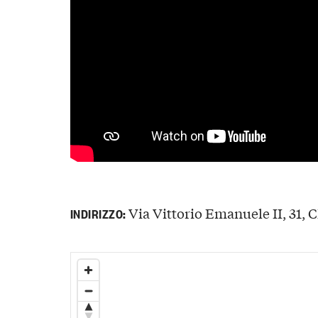
Via Vittorio Emanuele II, 31, C
INDIRIZZO: