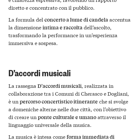
diretto e concentrato con il pubblico.
La formula del
accentua
concerto a lume di candela
la dimensione
dell’ascolto,
intima e raccolta
trasformando la performance in un’esperienza
immersiva e sospesa.
D’accordi musicali
La rassegna
, realizzata in
D’accordi musicali
collaborazione tra i Comuni di
Cherasco
e
Dogliani
,
è un
che si svolge
percorso concertistico itinerante
a domeniche alterne nelle due città, con l’obiettivo
di creare un
attraverso il
ponte culturale e umano
linguaggio universale della musica.
La musica è intesa come
forma immediata di