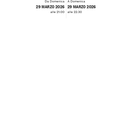
Da Domenica
A Domenica
29 MARZO 2026
29 MARZO 2026
alle 21:00
alle 22:30