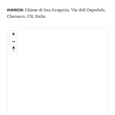
Chiesa di San Gregorio, Via dell Ospedale,
INDIRIZZO:
Cherasco, CN, Italia