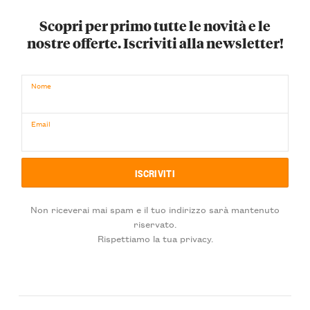
Scopri per primo tutte le novità e le
nostre offerte. Iscriviti alla newsletter!
Nome
Email
Non riceverai mai spam e il tuo indirizzo sarà mantenuto
riservato.
Rispettiamo la tua privacy.