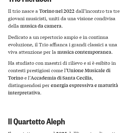
Il trio nasce a
dall’incontro tra tre
Torino nel 2022
giovani musicisti, uniti da una visione condivisa
della
.
musica da camera
Dedicato a un repertorio ampio e in continua
evoluzione, il Trio affianca i grandi classici a una
viva attenzione per la
.
musica contemporanea
Ha studiato con maestri di rilievo e si è esibito in
contesti prestigiosi come l’
Unione Musicale di
e l’
,
Torino
Accademia di Santa Cecilia
distinguendosi per
energia espressiva e maturità
.
interpretativa
Il Quartetto Aleph