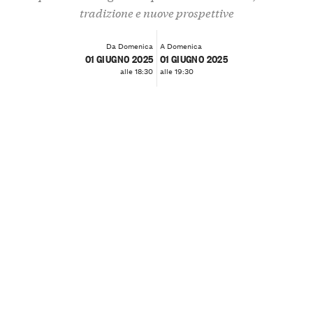
tradizione e nuove prospettive
Da Domenica
A Domenica
01 GIUGNO 2025
01 GIUGNO 2025
alle 18:30
alle 19:30