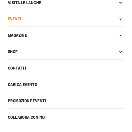
VISITA LE LANGHE
EVENTI
MAGAZINE
SHOP
CONTATTI
CARICA EVENTO
PROMOZIONE EVENTI
COLLABORA CON NOI