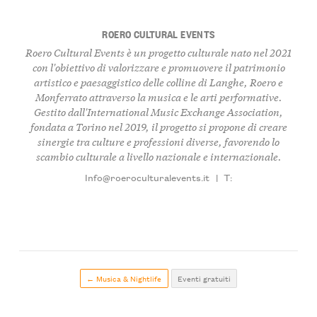
ROERO CULTURAL EVENTS
Roero Cultural Events
è un progetto culturale nato nel 2021
con l'obiettivo di valorizzare e promuovere il patrimonio
artistico e paesaggistico delle colline di Langhe, Roero e
Monferrato attraverso la musica e le arti performative.
Gestito dall'
International Music Exchange Association
,
fondata a Torino nel 2019, il progetto si propone di creare
sinergie tra culture e professioni diverse, favorendo lo
scambio culturale a livello nazionale e internazionale.
Info@roeroculturalevents.it
|
T:
← Musica & Nightlife
Eventi gratuiti