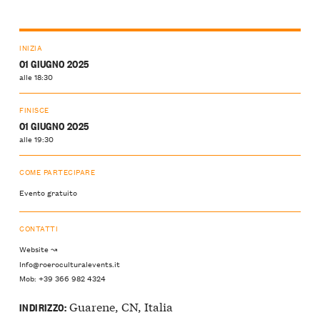
INIZIA
01 GIUGNO 2025
alle 18:30
FINISCE
01 GIUGNO 2025
alle 19:30
COME PARTECIPARE
Evento gratuito
CONTATTI
Website ↝
Info@roeroculturalevents.it
Mob: +39 366 982 4324
Guarene, CN, Italia
INDIRIZZO: