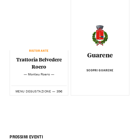
RISTORANTE
Guarene
Trattoria Belvedere
Roero
SCOPRI GUARENE
— Monteu Roero —
35€
MENU DEGUSTAZIONE —
PROSSIMI EVENTI