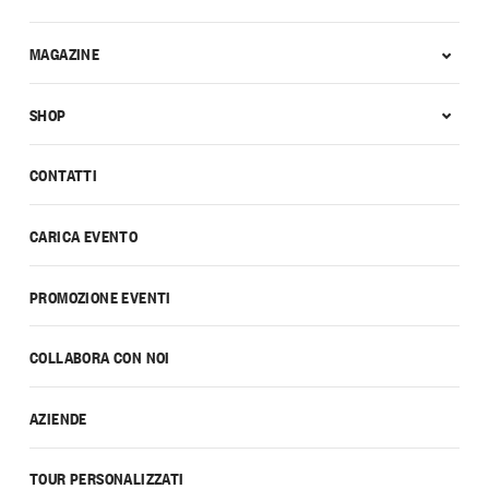
MAGAZINE
SHOP
CONTATTI
CARICA EVENTO
PROMOZIONE EVENTI
COLLABORA CON NOI
AZIENDE
TOUR PERSONALIZZATI