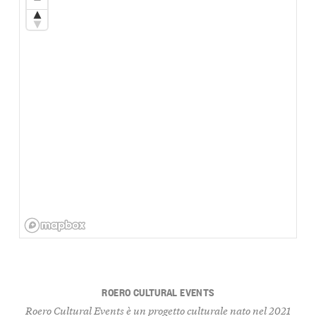
ROERO CULTURAL EVENTS
Roero Cultural Events
è un progetto culturale nato nel 2021