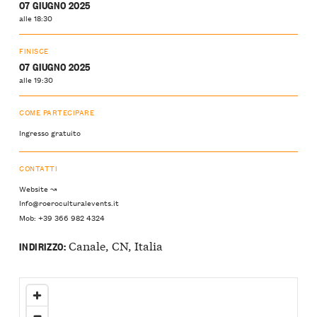
07 GIUGNO 2025
alle 18:30
FINISCE
07 GIUGNO 2025
alle 19:30
COME PARTECIPARE
Ingresso gratuito
CONTATTI
Website ↝
Info@roeroculturalevents.it
Mob: +39 366 982 4324
Canale, CN, Italia
INDIRIZZO: