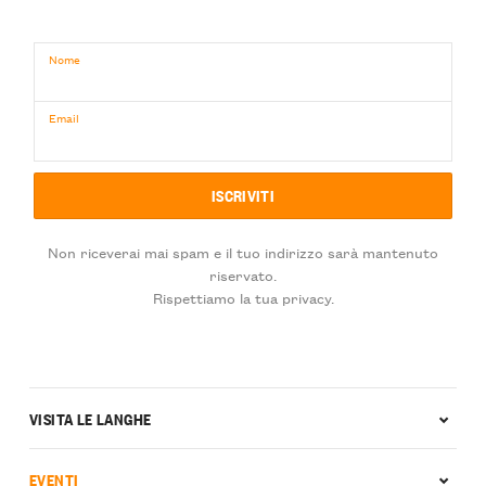
Nome
Email
Non riceverai mai spam e il tuo indirizzo sarà mantenuto
riservato.
Rispettiamo la tua privacy.
VISITA LE LANGHE
EVENTI