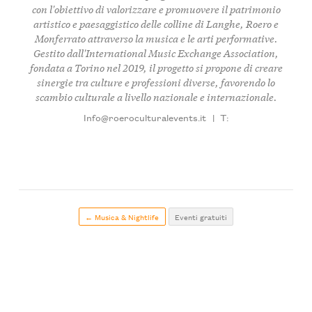
con l'obiettivo di valorizzare e promuovere il patrimonio
artistico e paesaggistico delle colline di Langhe, Roero e
Monferrato attraverso la musica e le arti performative.
Gestito dall'
International Music Exchange Association
,
fondata a Torino nel 2019, il progetto si propone di creare
sinergie tra culture e professioni diverse, favorendo lo
scambio culturale a livello nazionale e internazionale.
Info@roeroculturalevents.it
|
T:
← Musica & Nightlife
Eventi gratuiti