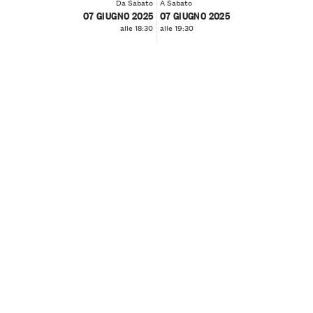
Da Sabato
A Sabato
07 GIUGNO 2025
07 GIUGNO 2025
alle 18:30
alle 19:30