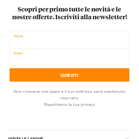
Scopri per primo tutte le novità e le
nostre offerte. Iscriviti alla newsletter!
Nome
Email
Non riceverai mai spam e il tuo indirizzo sarà mantenuto
riservato.
Rispettiamo la tua privacy.
VISITA LE LANGHE