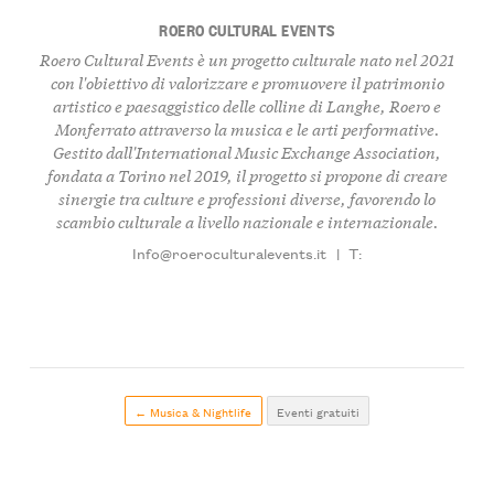
ROERO CULTURAL EVENTS
Roero Cultural Events
è un progetto culturale nato nel 2021
con l'obiettivo di valorizzare e promuovere il patrimonio
artistico e paesaggistico delle colline di Langhe, Roero e
Monferrato attraverso la musica e le arti performative.
Gestito dall'
International Music Exchange Association
,
fondata a Torino nel 2019, il progetto si propone di creare
sinergie tra culture e professioni diverse, favorendo lo
scambio culturale a livello nazionale e internazionale.
Info@roeroculturalevents.it
|
T:
← Musica & Nightlife
Eventi gratuiti