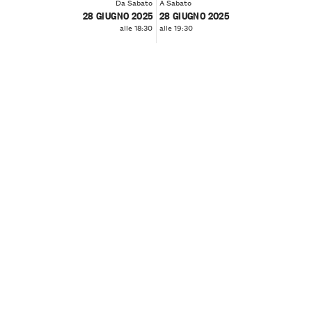
Da Sabato
A Sabato
28 GIUGNO 2025
28 GIUGNO 2025
alle 18:30
alle 19:30