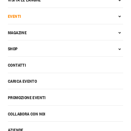
EVENTI
MAGAZINE
SHOP
CONTATTI
CARICA EVENTO
PROMOZIONE EVENTI
COLLABORA CON NOI
AZIENDE