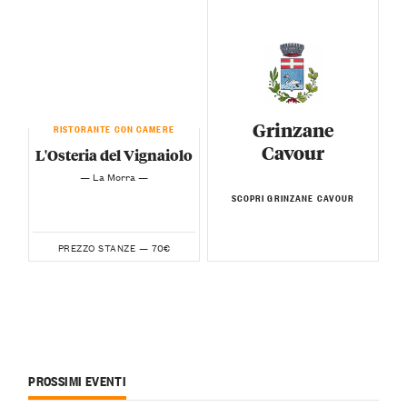
Grinzane
RISTORANTE CON CAMERE
Cavour
L'Osteria del Vignaiolo
— La Morra —
SCOPRI GRINZANE CAVOUR
70€
PREZZO STANZE —
PROSSIMI EVENTI