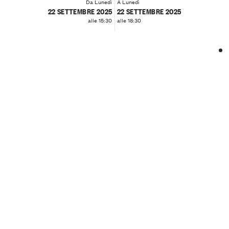
Da Lunedì
A Lunedì
22 SETTEMBRE 2025
22 SETTEMBRE 2025
alle 15:30
alle 18:30
❮
❯