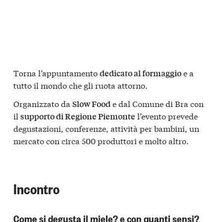
Torna l’appuntamento
e a
dedicato al formaggio
tutto il mondo che gli ruota attorno.
Organizzato da
e dal Comune di Bra con
Slow Food
il
l’evento prevede
supporto di Regione Piemonte
degustazioni, conferenze, attività per bambini, un
mercato con circa 500 produttori e molto altro.
Incontro
Come si degusta il miele? e con quanti sensi?