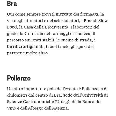
Bra
Qui come sempre trovi il
dei formaggi, la
mercato
via degli affinatori e dei selezionatori, i
Presìdi Slow
la Casa della Biodiversità, i laboratori del
Food,
gusto, la Gran sala dei formaggi e l’enoteca, il
percorso sui prati stabili, le cucine di strada, i
, i food truck, gli spazi dei
birrifici artigianali
partner e molto altro.
Pollenzo
Un altro importante polo dell’evento è Pollenzo, a 6
chilometri dal centro di Bra,
sede dell’Università di
, della Banca del
Scienze Gastronomiche (Unisg)
Vino e dell’Albergo dell’Agenzia.