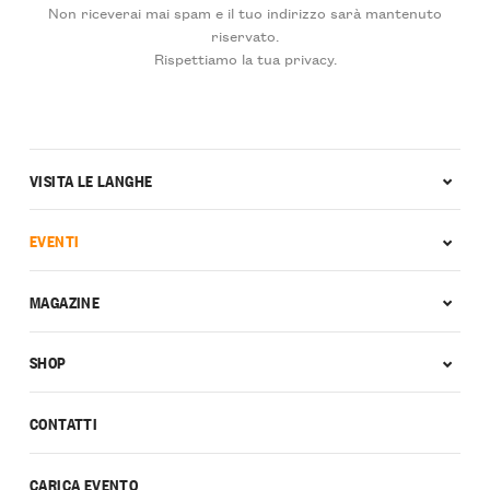
Non riceverai mai spam e il tuo indirizzo sarà mantenuto
riservato.
Rispettiamo la tua privacy.
VISITA LE LANGHE
EVENTI
MAGAZINE
SHOP
CONTATTI
CARICA EVENTO