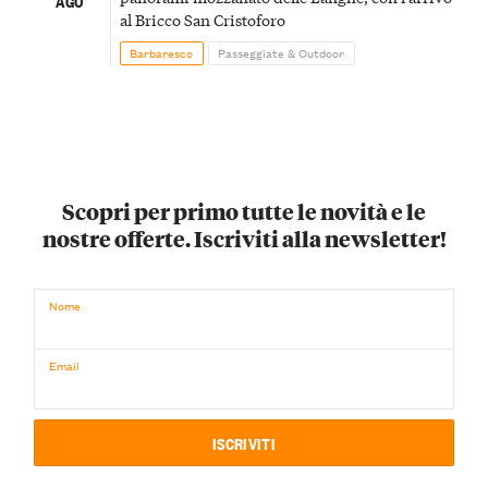
AGO
al Bricco San Cristoforo
Barbaresco
Passeggiate & Outdoor
Scopri per primo tutte le novità e le
nostre offerte. Iscriviti alla newsletter!
Nome
Email