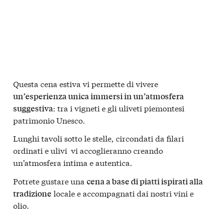
Questa cena estiva vi permette di vivere
un’esperienza unica immersi in un’atmosfera
: tra i vigneti e gli uliveti piemontesi
suggestiva
patrimonio Unesco.
Lunghi tavoli sotto le stelle, circondati da filari
ordinati e ulivi vi accoglieranno creando
un’atmosfera intima e autentica.
Potrete gustare una
cena a base di piatti ispirati alla
locale e accompagnati dai nostri vini e
tradizione
olio.