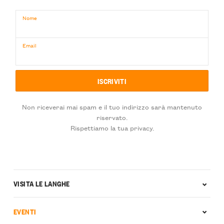
Nome
Email
Non riceverai mai spam e il tuo indirizzo sarà mantenuto
riservato.
Rispettiamo la tua privacy.
VISITA LE LANGHE
EVENTI