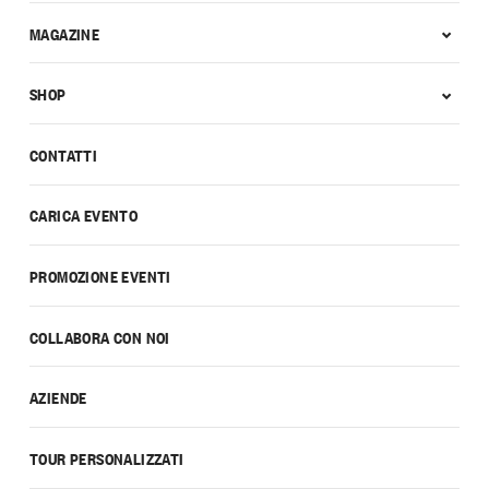
MAGAZINE
SHOP
CONTATTI
CARICA EVENTO
PROMOZIONE EVENTI
COLLABORA CON NOI
AZIENDE
TOUR PERSONALIZZATI