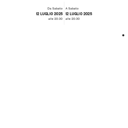
Da Sabato
A Sabato
12 LUGLIO 2025
12 LUGLIO 2025
alle 20:30
alle 20:30
❮
❯