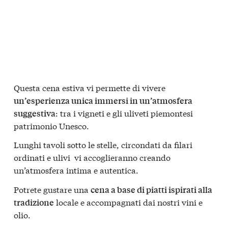
Questa cena estiva vi permette di vivere
un’esperienza unica immersi in un’atmosfera
: tra i vigneti e gli uliveti piemontesi
suggestiva
patrimonio Unesco.
Lunghi tavoli sotto le stelle, circondati da filari
ordinati e ulivi vi accoglieranno creando
un’atmosfera intima e autentica.
Potrete gustare una
cena a base di piatti ispirati alla
locale e accompagnati dai nostri vini e
tradizione
olio.