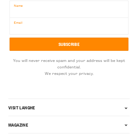
Name
Email
You will never receive spam and your address will be kept
confidential.
We respect your privacy.
VISIT LANGHE
MAGAZINE