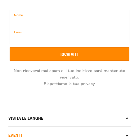
Nome
Email
Non riceverai mai spam e il tuo indirizzo sarà mantenuto
riservato.
Rispettiamo la tua privacy.
VISITA LE LANGHE
EVENTI