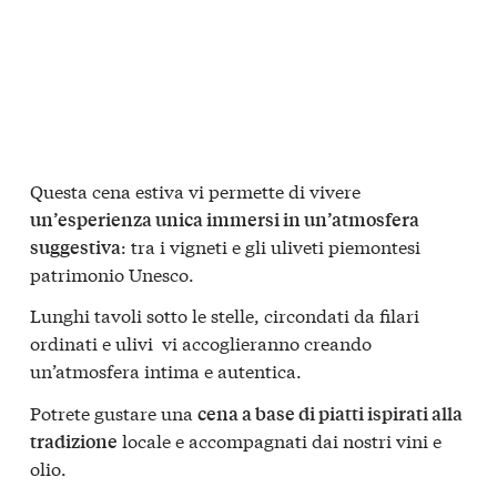
Questa cena estiva vi permette di vivere
un’esperienza unica immersi in un’atmosfera
: tra i vigneti e gli uliveti piemontesi
suggestiva
patrimonio Unesco.
Lunghi tavoli sotto le stelle, circondati da filari
ordinati e ulivi vi accoglieranno creando
un’atmosfera intima e autentica.
Potrete gustare una
cena a base di piatti ispirati alla
locale e accompagnati dai nostri vini e
tradizione
olio.