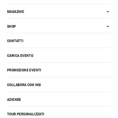
MAGAZINE
SHOP
CONTATTI
CARICA EVENTO
PROMOZIONE EVENTI
COLLABORA CON NOI
AZIENDE
TOUR PERSONALIZZATI