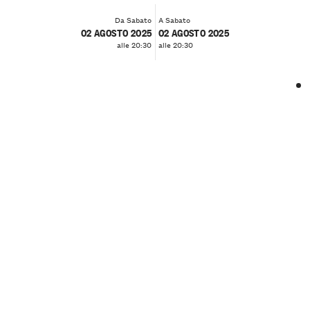
Da Sabato
A Sabato
02 AGOSTO 2025
02 AGOSTO 2025
alle 20:30
alle 20:30
❮
❯