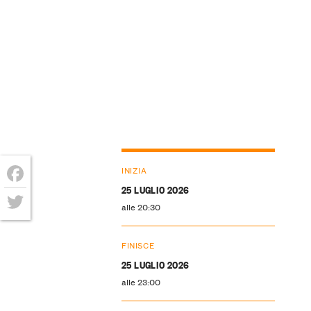
INIZIA
25 LUGLIO 2026
Facebook
alle 20:30
Twitter
FINISCE
25 LUGLIO 2026
alle 23:00