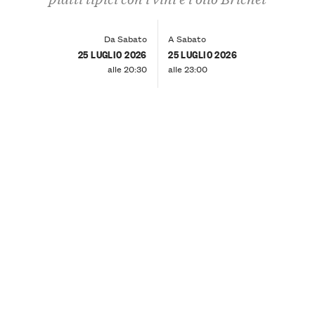
Da Sabato
A Sabato
25 LUGLIO 2026
25 LUGLIO 2026
alle 20:30
alle 23:00