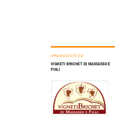
ORGANIZZATO DA
VIGNETI BRICHET DI MASSASSO E
FIGLI