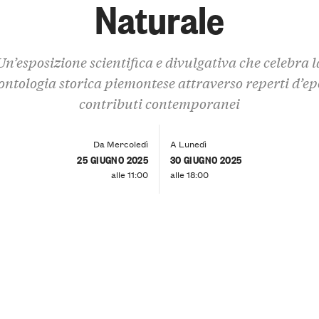
Naturale
Un’esposizione scientifica e divulgativa che celebra l
ontologia storica piemontese attraverso reperti d’ep
contributi contemporanei
Da Mercoledì
A Lunedì
25 GIUGNO 2025
30 GIUGNO 2025
alle 11:00
alle 18:00