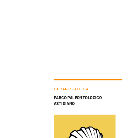
ORGANIZZATO DA
PARCO PALEONTOLOGICO
ASTIGIANO