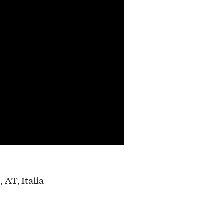
, AT, Italia