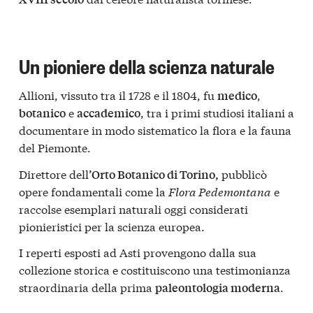
Un pioniere della scienza naturale
Allioni, vissuto tra il 1728 e il 1804, fu
,
medico
e
, tra i primi studiosi italiani a
botanico
accademico
documentare in modo sistematico la flora e la fauna
del Piemonte.
Direttore dell
pubblicò
’Orto Botanico di Torino,
opere fondamentali come la
Flora Pedemontana
e
raccolse esemplari naturali oggi considerati
pionieristici per la scienza europea.
I reperti esposti ad Asti provengono dalla sua
collezione storica e costituiscono una testimonianza
straordinaria della prima
.
paleontologia moderna