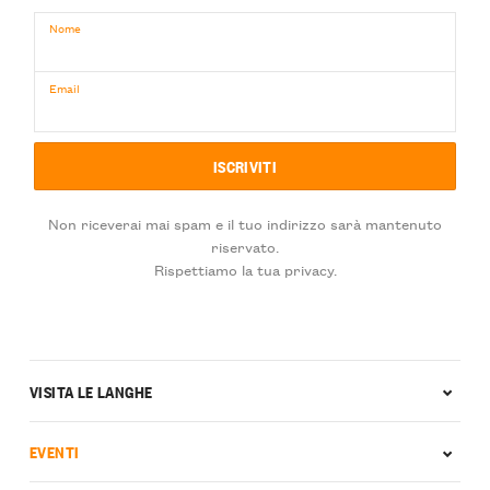
Nome
Email
Non riceverai mai spam e il tuo indirizzo sarà mantenuto
riservato.
Rispettiamo la tua privacy.
VISITA LE LANGHE
EVENTI