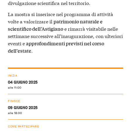
divulgazione scientifica nel territorio.
La mostra si inserisce nel programma di attività
volte a valorizzare il
patrimonio naturale e
e rimarrà visitabile nelle
scientifico dell’Astigiano
settimane successive all’inaugurazione, con ulteriori
eventi e
approfondimenti previsti nel corso
.
dell’estate
INIZIA
04 GIUGNO 2025
alle 11:00
FINISCE
09 GIUGNO 2025
alle 18:00
COME PARTECIPARE