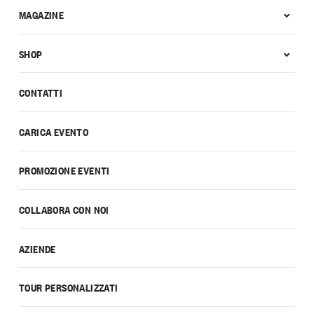
MAGAZINE
SHOP
CONTATTI
CARICA EVENTO
PROMOZIONE EVENTI
COLLABORA CON NOI
AZIENDE
TOUR PERSONALIZZATI