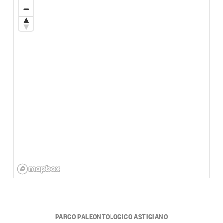
PARCO PALEONTOLOGICO ASTIGIANO