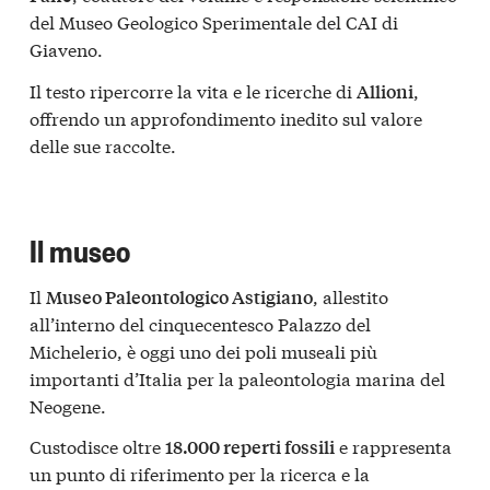
del Museo Geologico Sperimentale del CAI di
Giaveno.
Il testo ripercorre la vita e le ricerche di
,
Allioni
offrendo un approfondimento inedito sul valore
delle sue raccolte.
Il museo
Il
, allestito
Museo Paleontologico Astigiano
all’interno del cinquecentesco Palazzo del
Michelerio, è oggi uno dei poli museali più
importanti d’Italia per la paleontologia marina del
Neogene.
Custodisce oltre
e rappresenta
18.000 reperti fossili
un punto di riferimento per la ricerca e la