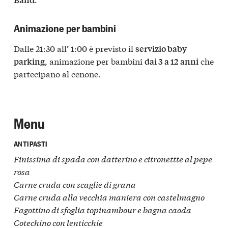
Animazione per bambini
Dalle 21:30 all’ 1:00 è previsto il
servizio baby
, animazione per bambini
che
parking
dai 3 a 12 anni
partecipano al cenone.
Menu
ANTIPASTI
Finissima di spada con datterino e citronettte al pepe
rosa
Carne cruda con scaglie di grana
Carne cruda alla vecchia maniera con castelmagno
Fagottino di sfoglia topinambour e bagna caoda
Cotechino con lenticchie