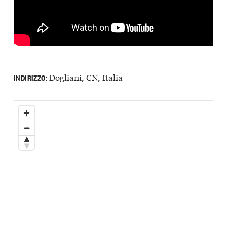
Dogliani, CN, Italia
INDIRIZZO: