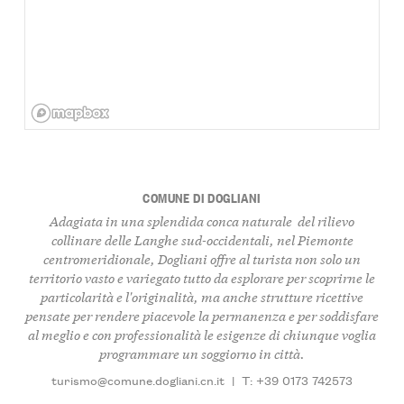
COMUNE DI DOGLIANI
Adagiata in una splendida conca naturale del rilievo
collinare delle Langhe sud-occidentali, nel Piemonte
centromeridionale, Dogliani offre al turista non solo un
territorio vasto e variegato tutto da esplorare per scoprirne le
particolarità e l'originalità, ma anche strutture ricettive
pensate per rendere piacevole la permanenza e per soddisfare
al meglio e con professionalità le esigenze di chiunque voglia
programmare un soggiorno in città.
turismo@comune.dogliani.cn.it
|
T: +39 0173 742573