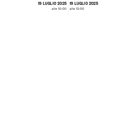
19 LUGLIO 2025
19 LUGLIO 2025
alle 10:00
alle 12:00