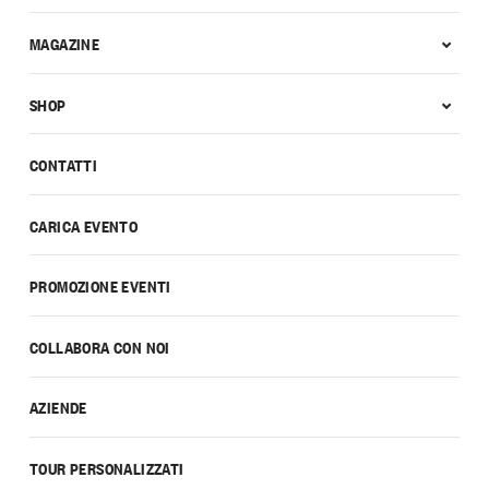
MAGAZINE
SHOP
CONTATTI
CARICA EVENTO
PROMOZIONE EVENTI
COLLABORA CON NOI
AZIENDE
TOUR PERSONALIZZATI