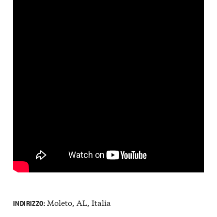
Moleto, AL, Italia
INDIRIZZO: