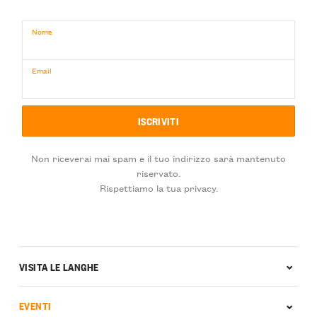
Nome
Email
Non riceverai mai spam e il tuo indirizzo sarà mantenuto
riservato.
Rispettiamo la tua privacy.
VISITA LE LANGHE
EVENTI