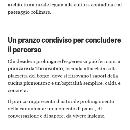
legata alla cultura contadina e al
architettura rurale
paesaggio collinare.
Un pranzo condiviso per concludere
il percorso
Chi desidera prolungare l’esperienza può fermarsi a
, locanda affacciata sulla
pranzare da Tornosubito
piazzetta del borgo, dove si ritrovano i sapori della
e un’ospitalità semplice, calda e
cucina piemontese
concreta.
Il pranzo rappresenta il naturale prolungamento
della camminata: un momento di pausa, di
conversazione e di sapore, da vivere insieme.