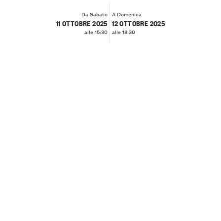
Da Sabato
A Domenica
11 OTTOBRE 2025
12 OTTOBRE 2025
alle 15:30
alle 18:30