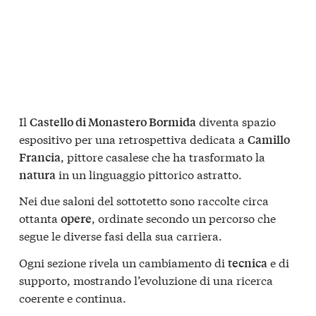
Il
diventa spazio
Castello di Monastero Bormida
espositivo per una retrospettiva dedicata a
Camillo
, pittore casalese che ha trasformato la
Francia
in un linguaggio pittorico astratto.
natura
Nei due saloni del sottotetto sono raccolte circa
ottanta
, ordinate secondo un percorso che
opere
segue le diverse fasi della sua carriera.
Ogni sezione rivela un cambiamento di
e di
tecnica
supporto, mostrando l’evoluzione di una ricerca
coerente e continua.