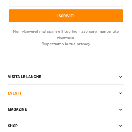
Non riceverai mai spam e il tuo indirizzo sarà mantenuto
riservato.
Rispettiamo la tua privacy.
VISITA LE LANGHE
EVENTI
MAGAZINE
SHOP