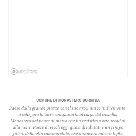
COMUNE DI MONASTERO BORMIDA
Paese dalla grande piazza con il suo arco, unico in Piemonte,
a collegare la torre campanaria al corpo del castello,
Monastero dal ponte di pietra che ha resistito a otto secoli di
alluvioni. Paese di vicoli oggi quasi disabitati e un tempo
fulcro della vita commerciale, che annovera ancora il più