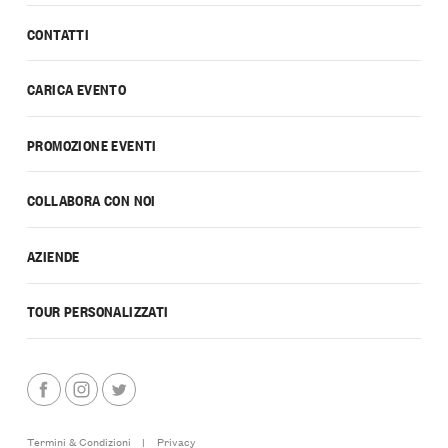
CONTATTI
CARICA EVENTO
PROMOZIONE EVENTI
COLLABORA CON NOI
AZIENDE
TOUR PERSONALIZZATI
Termini & Condizioni
|
Privacy