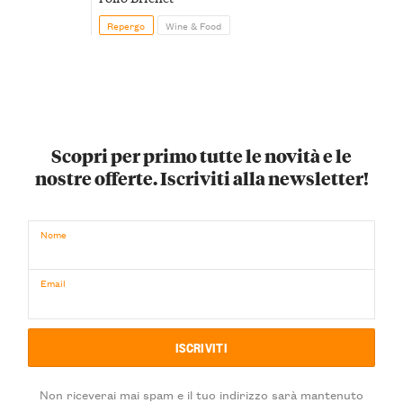
Repergo
Wine & Food
Scopri per primo tutte le novità e le
nostre offerte. Iscriviti alla newsletter!
Nome
Email
Non riceverai mai spam e il tuo indirizzo sarà mantenuto