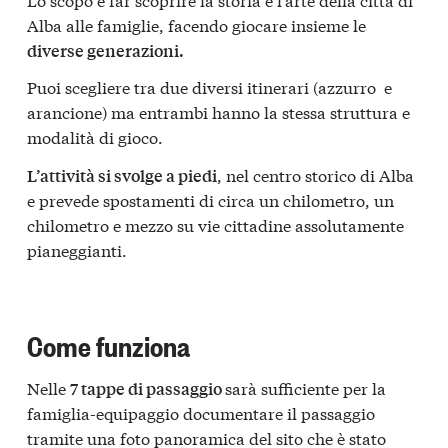
Alba alle famiglie, facendo giocare insieme le
diverse generazioni.
Puoi scegliere tra due diversi itinerari (azzurro e
arancione) ma entrambi hanno la stessa struttura e
modalità di gioco.
, nel centro storico di Alba
L’attività si svolge a piedi
e prevede spostamenti di circa un chilometro, un
chilometro e mezzo su vie cittadine assolutamente
pianeggianti.
Come funziona
Nelle
sarà sufficiente per la
7 tappe di passaggio
famiglia-equipaggio documentare il passaggio
tramite una foto panoramica del sito che è stato