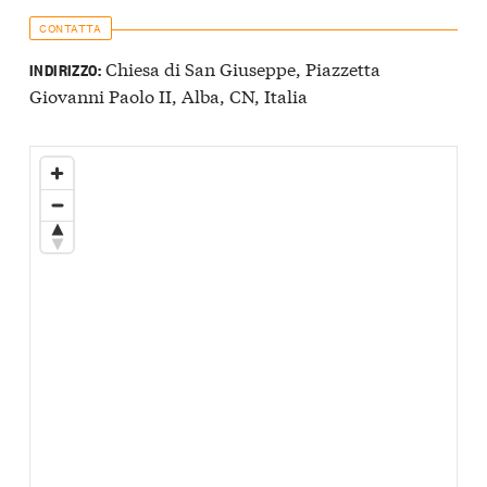
CONTATTA
Chiesa di San Giuseppe, Piazzetta
INDIRIZZO:
Giovanni Paolo II, Alba, CN, Italia