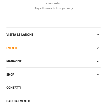
riservato.
Rispettiamo la tua privacy.
VISITA LE LANGHE
EVENTI
MAGAZINE
SHOP
CONTATTI
CARICA EVENTO