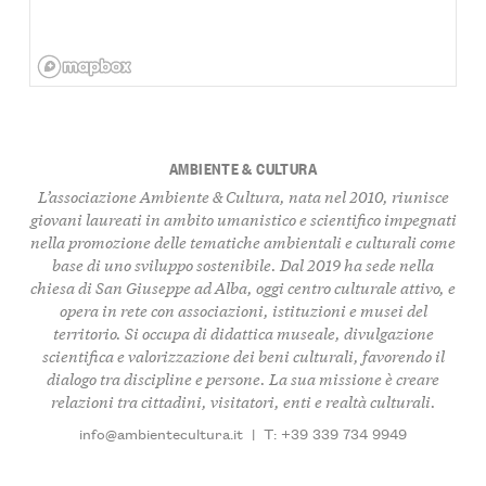
AMBIENTE & CULTURA
L’associazione Ambiente & Cultura, nata nel 2010, riunisce
giovani laureati in ambito umanistico e scientifico impegnati
nella promozione delle tematiche ambientali e culturali come
base di uno sviluppo sostenibile. Dal 2019 ha sede nella
chiesa di San Giuseppe ad Alba, oggi centro culturale attivo, e
opera in rete con associazioni, istituzioni e musei del
territorio. Si occupa di didattica museale, divulgazione
scientifica e valorizzazione dei beni culturali, favorendo il
dialogo tra discipline e persone. La sua missione è creare
relazioni tra cittadini, visitatori, enti e realtà culturali.
info@ambientecultura.it
|
T: +39 339 734 9949