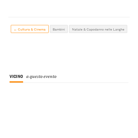
← Cultura & Cinema
Bambini
Natale & Capodanno nelle Langhe
VICINO
a questo evento