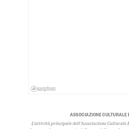
ASSOCIAZIONE CULTURALE
L’attività principale dell’Associazione Culturale 