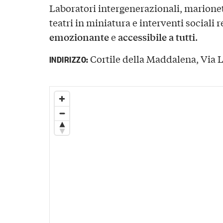
Laboratori intergenerazionali, marionett
teatri in miniatura e interventi sociali
emozionante
accessibile a tutti
e
.
Cortile della Maddalena, Via Lu
INDIRIZZO: