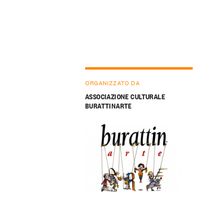
ORGANIZZATO DA
ASSOCIAZIONE CULTURALE
BURATTINARTE