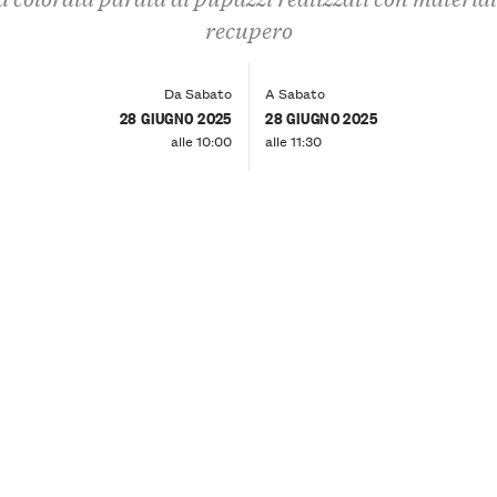
recupero
Da Sabato
A Sabato
28 GIUGNO 2025
28 GIUGNO 2025
alle 10:00
alle 11:30