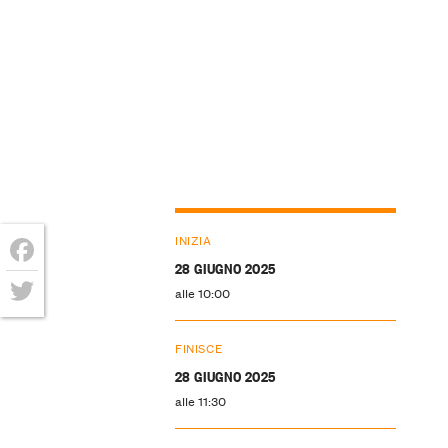
INIZIA
28 GIUGNO 2025
Facebook
alle 10:00
Twitter
FINISCE
28 GIUGNO 2025
alle 11:30