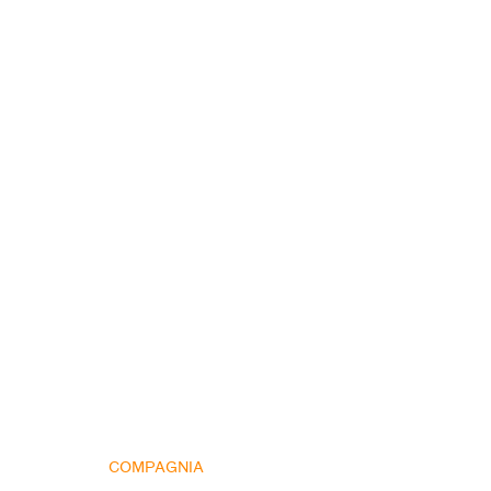
COMPAGNIA