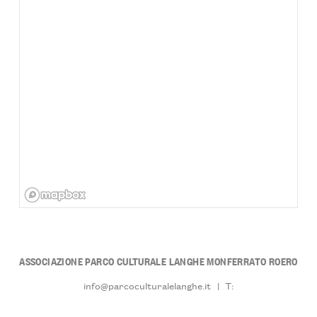
ASSOCIAZIONE PARCO CULTURALE LANGHE MONFERRATO ROERO
info@parcoculturalelanghe.it
|
T: