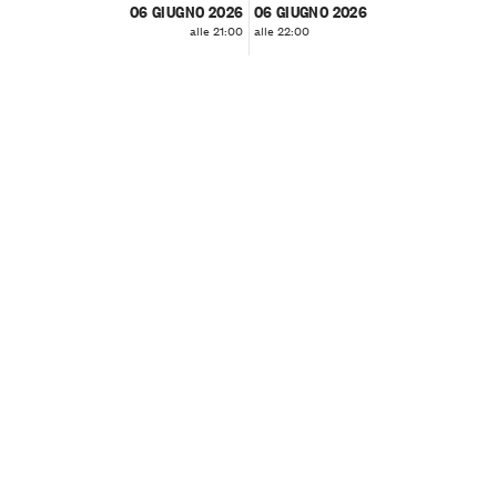
06 GIUGNO 2026
06 GIUGNO 2026
alle 21:00
alle 22:00