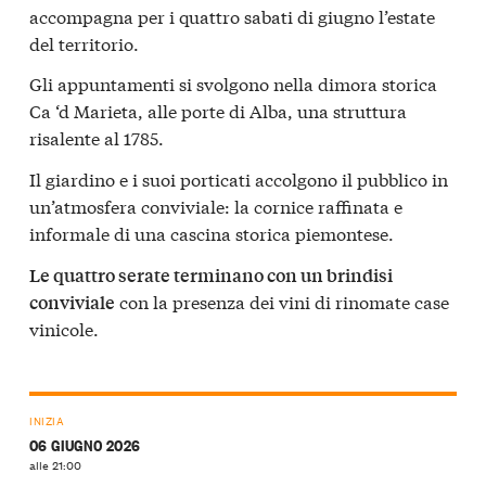
accompagna per i quattro sabati di giugno l’estate
del territorio.
Gli appuntamenti si svolgono nella dimora storica
Ca ‘d Marieta, alle porte di Alba, una struttura
risalente al 1785.
Il giardino e i suoi porticati accolgono il pubblico in
un’atmosfera conviviale: la cornice raffinata e
informale di una cascina storica piemontese.
Le quattro serate terminano con un brindisi
con la presenza dei vini di rinomate case
conviviale
vinicole.
INIZIA
06 GIUGNO 2026
alle 21:00