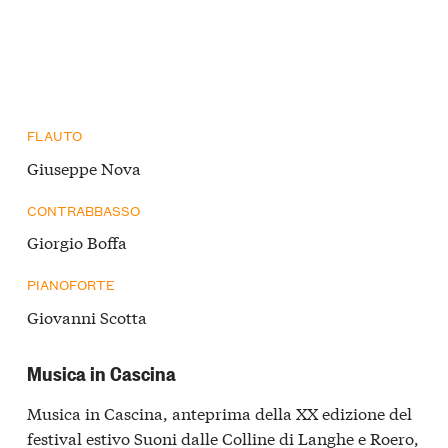
FLAUTO
Giuseppe Nova
CONTRABBASSO
Giorgio Boffa
PIANOFORTE
Giovanni Scotta
Musica in Cascina
Musica in Cascina, anteprima della XX edizione del
festival estivo Suoni dalle Colline di Langhe e Roero,