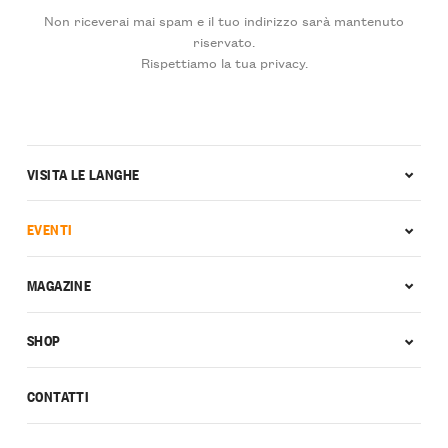
Non riceverai mai spam e il tuo indirizzo sarà mantenuto
riservato.
Rispettiamo la tua privacy.
VISITA LE LANGHE
EVENTI
MAGAZINE
SHOP
CONTATTI