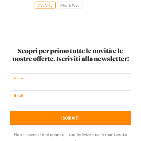
Vicoforte
Wine & Food
Scopri per primo tutte le novità e le
nostre offerte. Iscriviti alla newsletter!
Nome
Email
Non riceverai mai spam e il tuo indirizzo sarà mantenuto
riservato.