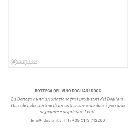
BOTTEGA DEL VINO DOGLIANI DOCG
La Bottega è una associazione fra i produttori del Dogliani.
Ha sede nelle cantine di un antico convento dove è possibile
degustare e acquistare i vini.
info@ildogliani.it
|
T: +39 0173 742260