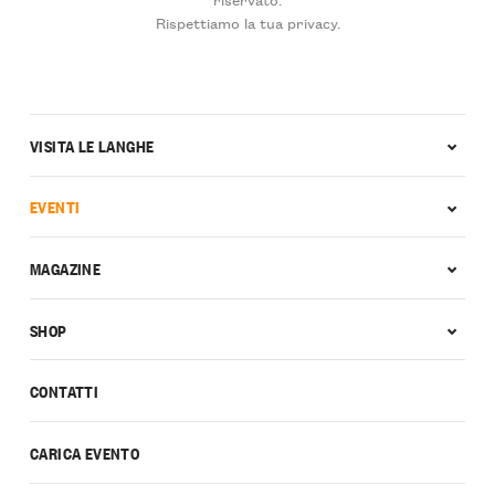
Rispettiamo la tua privacy.
VISITA LE LANGHE
EVENTI
MAGAZINE
SHOP
CONTATTI
CARICA EVENTO