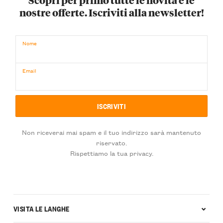
nostre offerte. Iscriviti alla newsletter!
Nome
Email
Non riceverai mai spam e il tuo indirizzo sarà mantenuto
riservato.
Rispettiamo la tua privacy.
VISITA LE LANGHE