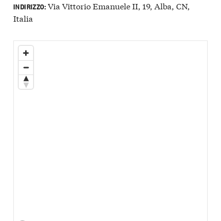
Via Vittorio Emanuele II, 19, Alba, CN,
INDIRIZZO:
Italia