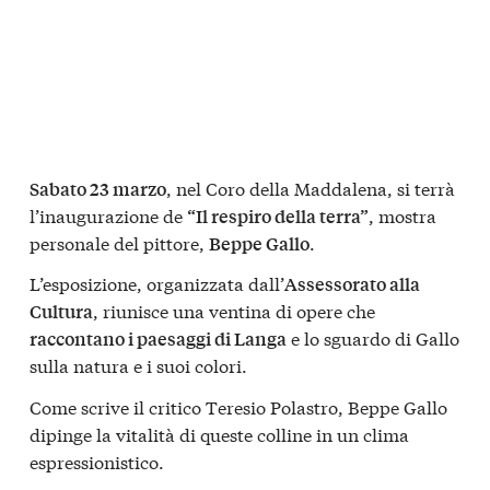
, nel Coro della Maddalena, si terrà
Sabato 23 marzo
l’inaugurazione de
, mostra
“Il respiro della terra”
personale del pittore,
.
Beppe Gallo
L’esposizione, organizzata dall’
Assessorato alla
, riunisce una ventina di opere che
Cultura
e lo sguardo di Gallo
raccontano i paesaggi di Langa
sulla natura e i suoi colori.
Come scrive il critico Teresio Polastro, Beppe Gallo
dipinge la vitalità di queste colline in un clima
espressionistico.