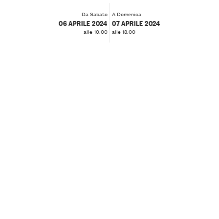
Da Sabato
A Domenica
06 APRILE 2024
07 APRILE 2024
alle 10:00
alle 18:00