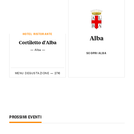
HOTEL RISTORANTE
Alba
Cortiletto d'Alba
— Alba —
SCOPRI ALBA
27€
MENU DEGUSTAZIONE —
PROSSIMI EVENTI