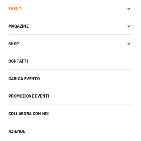
EVENTI
MAGAZINE
SHOP
CONTATTI
CARICA EVENTO
PROMOZIONE EVENTI
COLLABORA CON NOI
AZIENDE