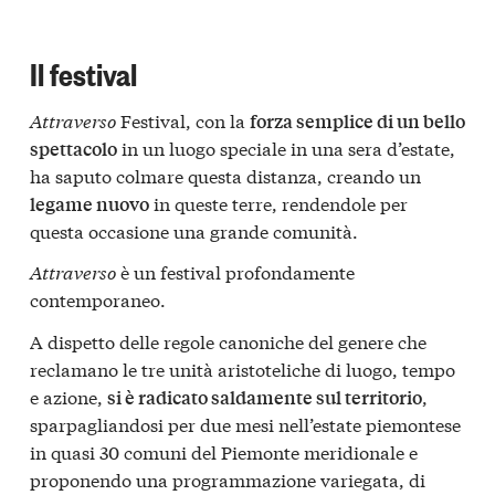
Il festival
Attraverso
Festival, con la
forza semplice di un bello
in un luogo speciale in una sera d’estate,
spettacolo
ha saputo colmare questa distanza, creando un
in queste terre, rendendole per
legame nuovo
questa occasione una grande comunità.
Attraverso
è un festival profondamente
contemporaneo.
A dispetto delle regole canoniche del genere che
reclamano le tre unità aristoteliche di luogo, tempo
e azione,
,
si è radicato saldamente sul territorio
sparpagliandosi per due mesi nell’estate piemontese
in quasi 30 comuni del Piemonte meridionale e
proponendo una programmazione variegata, di