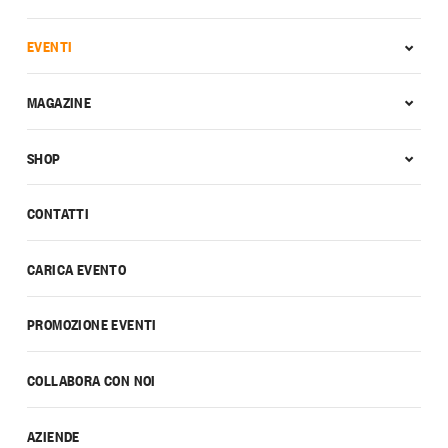
EVENTI
MAGAZINE
SHOP
CONTATTI
CARICA EVENTO
PROMOZIONE EVENTI
COLLABORA CON NOI
AZIENDE