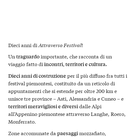
Dieci anni di
Attraverso
Festival
!
Un
importante, che racconta di un
traguardo
viaggio fatto di
incontri, territori e cultura.
per il più diffuso fra tutti i
Dieci anni di costruzione
festival piemontesi, costituito da un reticolo di
appuntamenti che si estende per oltre 200 km e
unisce tre province – Asti, Alessandria e Cuneo – e
dalle Alpi
territori meravigliosi e diversi
all’Appenino piemontese attraverso Langhe, Roero,
Monferrato.
Zone accomunate da
mozzafiato,
paesaggi