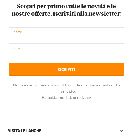
Scopri per primo tutte le novità e le
nostre offerte. Iscriviti alla newsletter!
Nome
Email
Non riceverai mai spam e il tuo indirizzo sarà mantenuto
riservato.
Rispettiamo la tua privacy.
VISITA LE LANGHE