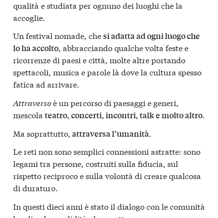
qualità e studiata per ognuno dei luoghi che la
accoglie.
Un festival nomade, che
si adatta ad ogni luogo che
, abbracciando qualche volta feste e
lo ha accolto
ricorrenze di paesi e città, molte altre portando
spettacoli, musica e parole là dove la cultura spesso
fatica ad arrivare.
Attraverso
è un percorso di paesaggi e generi,
mescola
.
teatro, concerti, incontri, talk e molto altro
Ma soprattutto,
.
attraversa l’umanità
Le reti non sono semplici connessioni astratte: sono
legami tra persone, costruiti sulla fiducia, sul
rispetto reciproco e sulla volontà di creare qualcosa
di duraturo.
In questi dieci anni è stato il dialogo con le comunità