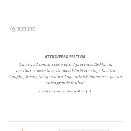
ATTRAVERSO FESTIVAL
2 mesi, 22 comuni coinvolti, 3 province, 180 km di
territori Unesco inseriti nella World Heritage List tra
Langhe, Roero, Monferrato e Appennino Piemontese, per un
unico grande festival.
info@attrversofestival.it
|
T: