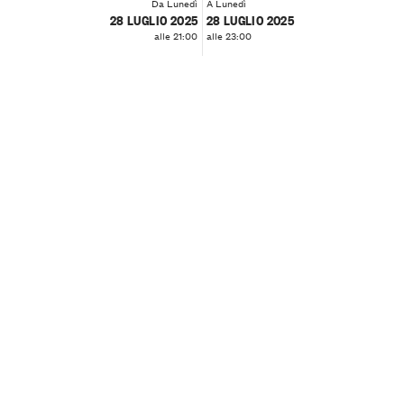
Da Lunedì
A Lunedì
28 LUGLIO 2025
28 LUGLIO 2025
alle 21:00
alle 23:00