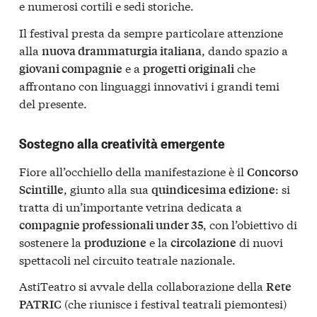
e numerosi cortili e sedi storiche.
Il festival presta da sempre particolare attenzione
alla
, dando spazio a
nuova drammaturgia italiana
e a
che
giovani compagnie
progetti originali
affrontano con linguaggi innovativi i grandi temi
del presente.
Sostegno alla creatività emergente
Fiore all’occhiello della manifestazione è il
Concorso
, giunto alla sua
: si
Scintille
quindicesima edizione
tratta di un’importante vetrina dedicata a
, con l’obiettivo di
compagnie professionali under 35
sostenere la
e la
di nuovi
produzione
circolazione
spettacoli nel circuito teatrale nazionale.
AstiTeatro si avvale della collaborazione della
Rete
(che riunisce i festival teatrali piemontesi)
PATRIC