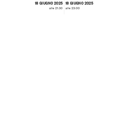
18 GIUGNO 2025
18 GIUGNO 2025
alle 21:30
alle 23:00