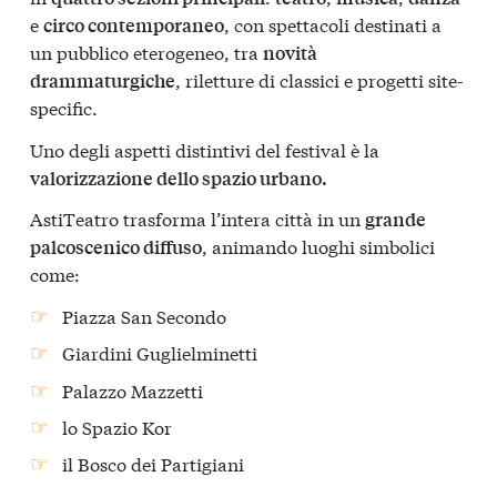
e
, con spettacoli destinati a
circo contemporaneo
un pubblico eterogeneo, tra
novità
, riletture di classici e progetti site-
drammaturgiche
specific.
Uno degli aspetti distintivi del festival è la
valorizzazione dello spazio urbano.
AstiTeatro trasforma l’intera città in un
grande
, animando luoghi simbolici
palcoscenico diffuso
come:
Piazza San Secondo
Giardini Guglielminetti
Palazzo Mazzetti
lo Spazio Kor
il Bosco dei Partigiani