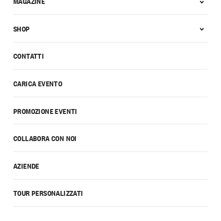
MAGAZINE
SHOP
CONTATTI
CARICA EVENTO
PROMOZIONE EVENTI
COLLABORA CON NOI
AZIENDE
TOUR PERSONALIZZATI