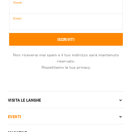
Nome
Email
Non riceverai mai spam e il tuo indirizzo sarà mantenuto
riservato.
Rispettiamo la tua privacy.
VISITA LE LANGHE
EVENTI