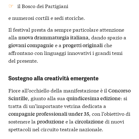
il Bosco dei Partigiani
e numerosi cortili e sedi storiche.
Il festival presta da sempre particolare attenzione
alla
, dando spazio a
nuova drammaturgia italiana
e a
che
giovani compagnie
progetti originali
affrontano con linguaggi innovativi i grandi temi
del presente.
Sostegno alla creatività emergente
Fiore all’occhiello della manifestazione è il
Concorso
, giunto alla sua
: si
Scintille
quindicesima edizione
tratta di un’importante vetrina dedicata a
, con l’obiettivo di
compagnie professionali under 35
sostenere la
e la
di nuovi
produzione
circolazione
spettacoli nel circuito teatrale nazionale.