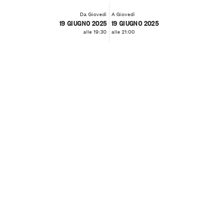
Da Giovedì
A Giovedì
19 GIUGNO 2025
19 GIUGNO 2025
alle 19:30
alle 21:00