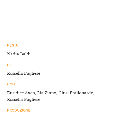
REGIA
Nadia Baldi
DI
Rossella Pugliese
CON
Euridice Axen, Lia Zinno, Giusi Frallonardo,
Rossella Pugliese
PRODUZIONE