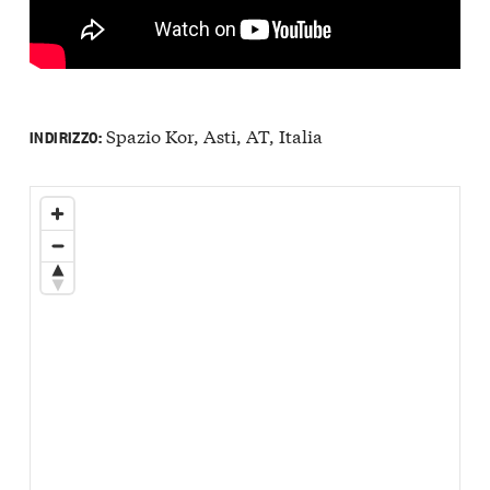
Spazio Kor, Asti, AT, Italia
INDIRIZZO: