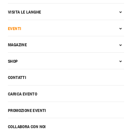
VISITA LE LANGHE
EVENTI
MAGAZINE
SHOP
CONTATTI
CARICA EVENTO
PROMOZIONE EVENTI
COLLABORA CON NOI