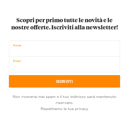
Scopri per primo tutte le novità e le
nostre offerte. Iscriviti alla newsletter!
Nome
Email
Non riceverai mai spam e il tuo indirizzo sarà mantenuto
riservato.
Rispettiamo la tua privacy.