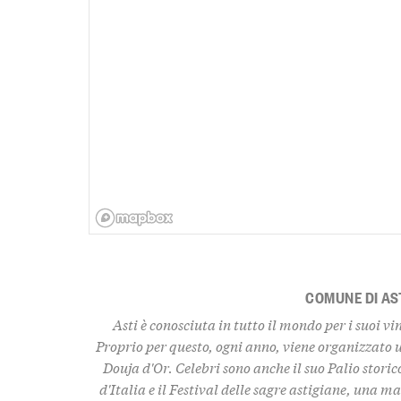
COMUNE DI AS
Asti è conosciuta in tutto il mondo per i suoi vi
Proprio per questo, ogni anno, viene organizzato
Douja d'Or. Celebri sono anche il suo Palio storic
d'Italia e il Festival delle sagre astigiane, una