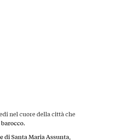
edi nel cuore della città che
 barocco
.
e di Santa Maria Assunta
,