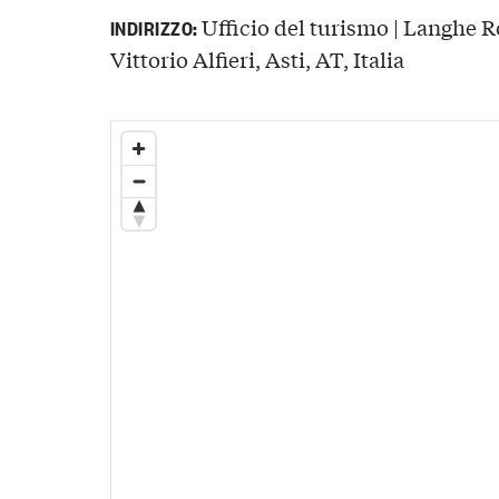
Ufficio del turismo | Langhe 
INDIRIZZO:
Vittorio Alfieri, Asti, AT, Italia