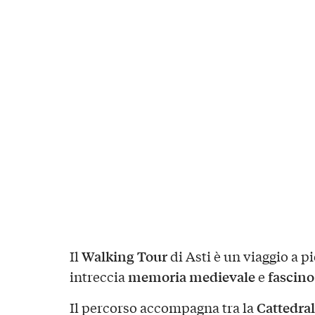
Walking Tour
Il
di Asti è un viaggio a pi
memoria medievale
fascino
intreccia
e
Cattedral
Il percorso accompagna tra la