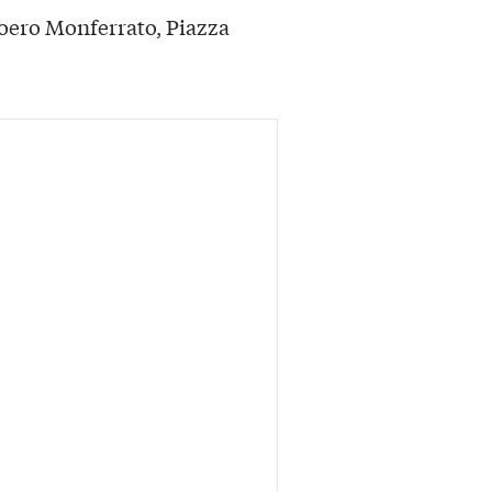
Roero Monferrato, Piazza