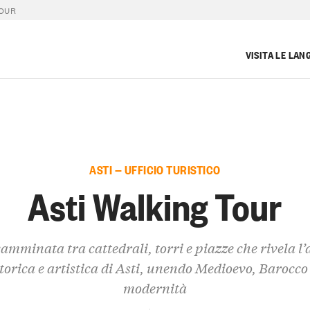
TOUR
VISITA LE LAN
ASTI — UFFICIO TURISTICO
Asti Walking Tour
amminata tra cattedrali, torri e piazze che rivela l
torica e artistica di Asti, unendo Medioevo, Barocco
modernità