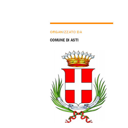
ORGANIZZATO DA
COMUNE DI ASTI