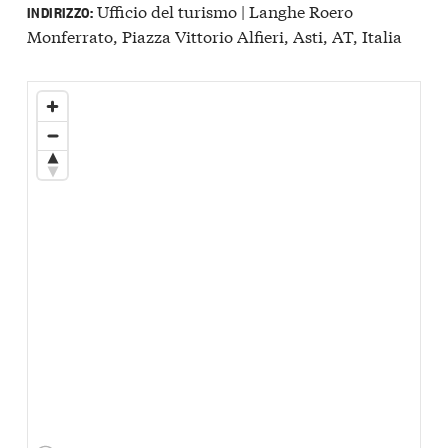
Ufficio del turismo | Langhe Roero
INDIRIZZO:
Monferrato, Piazza Vittorio Alfieri, Asti, AT, Italia