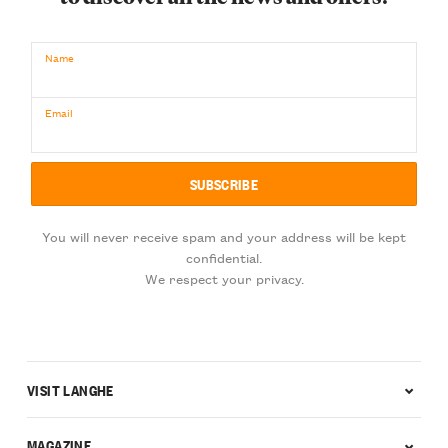
Name
Email
You will never receive spam and your address will be kept
confidential.
We respect your privacy.
VISIT LANGHE
MAGAZINE